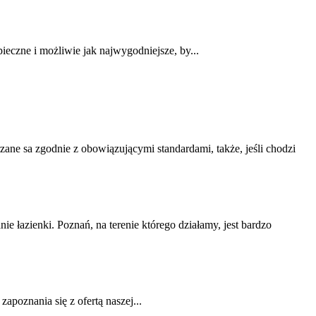
ieczne i możliwie jak najwygodniejsze, by...
zane sa zgodnie z obowiązującymi standardami, także, jeśli chodzi
 łazienki. Poznań, na terenie którego działamy, jest bardzo
poznania się z ofertą naszej...