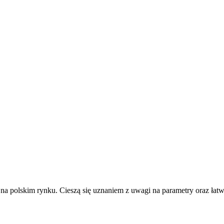
h na polskim rynku. Cieszą się uznaniem z uwagi na parametry oraz ł