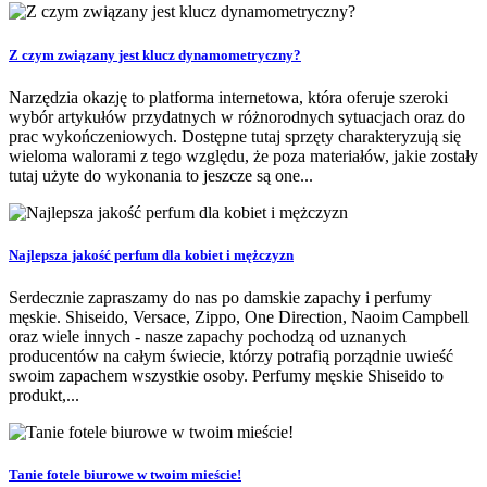
Z czym związany jest klucz dynamometryczny?
Narzędzia okazję to platforma internetowa, która oferuje szeroki
wybór artykułów przydatnych w różnorodnych sytuacjach oraz do
prac wykończeniowych. Dostępne tutaj sprzęty charakteryzują się
wieloma walorami z tego względu, że poza materiałów, jakie zostały
tutaj użyte do wykonania to jeszcze są one...
Najlepsza jakość perfum dla kobiet i mężczyzn
Serdecznie zapraszamy do nas po damskie zapachy i perfumy
męskie. Shiseido, Versace, Zippo, One Direction, Naoim Campbell
oraz wiele innych - nasze zapachy pochodzą od uznanych
producentów na całym świecie, którzy potrafią porządnie uwieść
swoim zapachem wszystkie osoby. Perfumy męskie Shiseido to
produkt,...
Tanie fotele biurowe w twoim mieście!