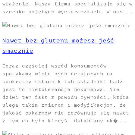
wrażenie. Nasza firma specjalizuje się w
szeroko pojętych wycieraczkach. W nas...
Nawet bez glutenu możesz jeść
smacznie
Coraz częściej wśród konsumentów
spotykamy wiele osób uczulonych na
konkretny składnik lub składniki bądź
jest to nietolerancja pokarmowa. Nie
dziwi ten fakt z powodu żywności, która
ulega takim zmianom i modyfikacjom, że
jakość pokarmów nie porównuje się nawet
z tym co było kiedyś. Osłabiony uk�...