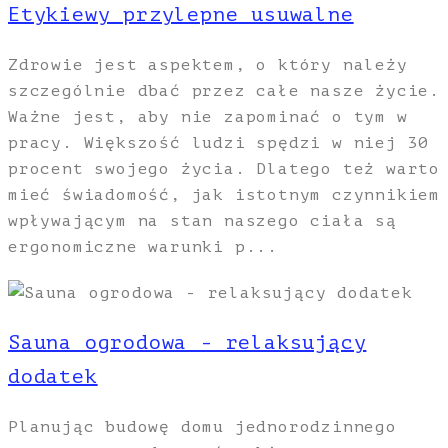
Etykiewy przylepne usuwalne
Zdrowie jest aspektem, o który należy
szczególnie dbać przez całe nasze życie.
Ważne jest, aby nie zapominać o tym w
pracy. Większość ludzi spędzi w niej 30
procent swojego życia. Dlatego też warto
mieć świadomość, jak istotnym czynnikiem
wpływającym na stan naszego ciała są
ergonomiczne warunki p...
Sauna ogrodowa - relaksujący
dodatek
Planując budowę domu jednorodzinnego