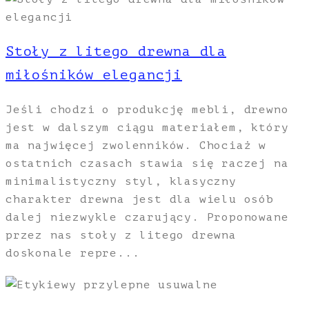
Stoły z litego drewna dla
miłośników elegancji
Jeśli chodzi o produkcję mebli, drewno
jest w dalszym ciągu materiałem, który
ma najwięcej zwolenników. Chociaż w
ostatnich czasach stawia się raczej na
minimalistyczny styl, klasyczny
charakter drewna jest dla wielu osób
dalej niezwykle czarujący. Proponowane
przez nas stoły z litego drewna
doskonale repre...