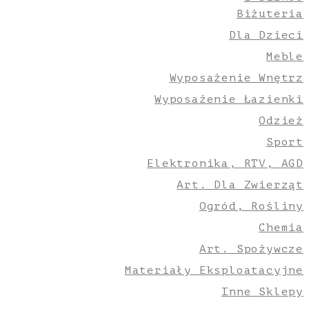
Biżuteria
Dla Dzieci
Meble
Wyposażenie Wnętrz
Wyposażenie Łazienki
Odzież
Sport
Elektronika, RTV, AGD
Art. Dla Zwierząt
Ogród, Rośliny
Chemia
Art. Spożywcze
Materiały Eksploatacyjne
Inne Sklepy