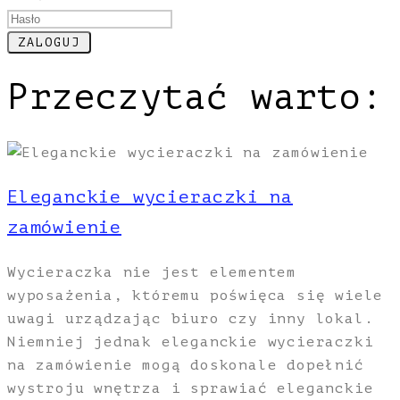
Przeczytać warto:
Eleganckie wycieraczki na
zamówienie
Wycieraczka nie jest elementem
wyposażenia, któremu poświęca się wiele
uwagi urządzając biuro czy inny lokal.
Niemniej jednak eleganckie wycieraczki
na zamówienie mogą doskonale dopełnić
wystroju wnętrza i sprawiać eleganckie