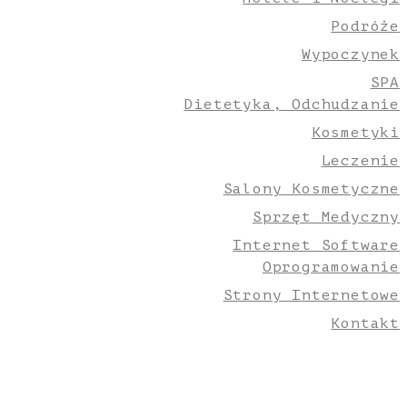
Podróże
Wypoczynek
SPA
Dietetyka, Odchudzanie
Kosmetyki
Leczenie
Salony Kosmetyczne
Sprzęt Medyczny
Internet Software
Oprogramowanie
Strony Internetowe
Kontakt