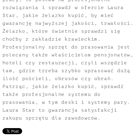
rozwiązania i sprawdź w ofercie Laura
Star, jakie żelazko kupić, by mieć
gwarancję najwyższej jakości, trwałości.
Żelazko, które świetnie sprawdzi się
choćby z zakładzie krawieckim.
Profesjonalny sprzęt do prasowania jest
polecany także właścicielom pensjonatów,
hoteli czy restauracji, czyli wszędzie
tam, gdzie trzeba szybko uprasować dużą
ilość pościeli, obrusów czy ubrań.
Patrząc, jakie żelazko kupić, sprawdź
także profesjonalne systemu do
prasowania, w tym deski i systemy pary.
Laura Star to gwarancja satysfakcji
zakupu sprzętu dla zawodowców.