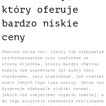
który oferuje
bardzo niskie
ceny
Obecnie sklep ten, cieszy się niebywałym
zainteresowaniem oraz zaufaniem ze
strony klientów, którzy bardzo chętnie
kupują tam wspomniane już wyżej rury
nierdzewne, rury aluminiowe, jak również
wiele innych tego typu rzeczy. Sklep ten
dysponuje niebywale niskimi cenami,
jakich nie znajdziemy nigdzie indziej, a
do tego wszystkie zamówienia realizowane