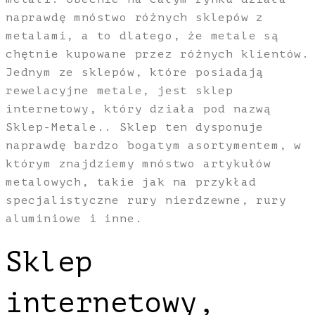
naprawdę mnóstwo różnych sklepów z
metalami, a to dlatego, że metale są
chętnie kupowane przez różnych klientów.
Jednym ze sklepów, które posiadają
rewelacyjne metale, jest sklep
internetowy, który działa pod nazwą
Sklep-Metale.. Sklep ten dysponuje
naprawdę bardzo bogatym asortymentem, w
którym znajdziemy mnóstwo artykułów
metalowych, takie jak na przykład
specjalistyczne rury nierdzewne, rury
aluminiowe i inne.
Sklep
internetowy,