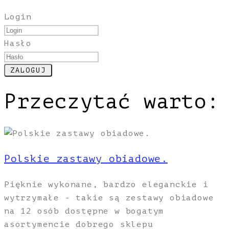
Login
Hasło
Przeczytać warto:
Polskie zastawy obiadowe.
Pięknie wykonane, bardzo eleganckie i
wytrzymałe - takie są zestawy obiadowe
na 12 osób dostępne w bogatym
asortymencie dobrego sklepu