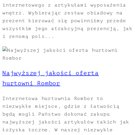
internetowego z artykułami wyposażenia
wnętrz. Wybierając zestaw obiadowy na
prezent kierować się powinniśmy przede
wszystkim jego atrakcyjną prezencją, jak
i renomą pols...
Najwyższej jakości oferta
hurtowni Rombor
Internetowa hurtownia Rombor to
niezwykłe miejsce, gdzie z łatwością
będą mogli Państwo dokonać zakupu
najwyższej jakości artykułów takich jak
łożyska toczne. W naszej niezwykle