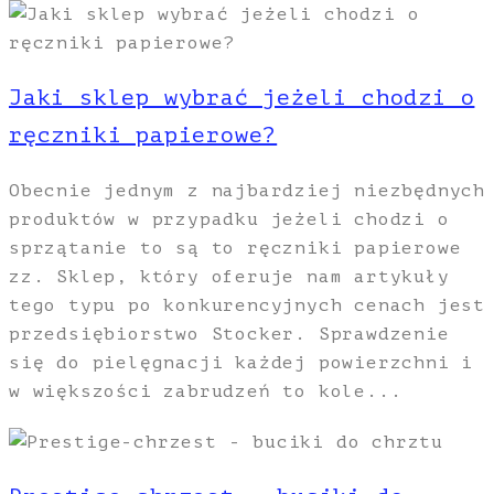
Jaki sklep wybrać jeżeli chodzi o
ręczniki papierowe?
Obecnie jednym z najbardziej niezbędnych
produktów w przypadku jeżeli chodzi o
sprzątanie to są to ręczniki papierowe
zz. Sklep, który oferuje nam artykuły
tego typu po konkurencyjnych cenach jest
przedsiębiorstwo Stocker. Sprawdzenie
się do pielęgnacji każdej powierzchni i
w większości zabrudzeń to kole...