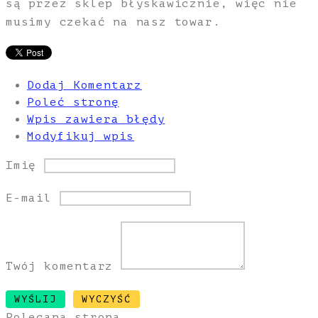
są przez sklep błyskawicznie, więc nie
musimy czekać na nasz towar.
Dodaj Komentarz
Poleć stronę
Wpis zawiera błędy
Modyfikuj wpis
Imię
E-mail
Twój komentarz
Polecana strona