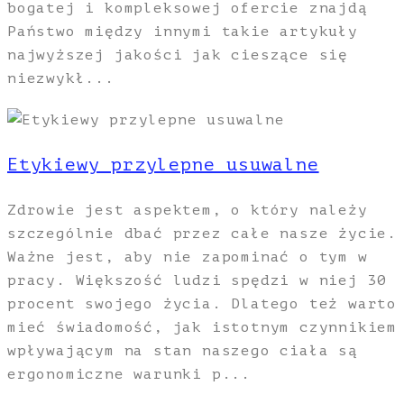
bogatej i kompleksowej ofercie znajdą
Państwo między innymi takie artykuły
najwyższej jakości jak cieszące się
niezwykł...
Etykiewy przylepne usuwalne
Zdrowie jest aspektem, o który należy
szczególnie dbać przez całe nasze życie.
Ważne jest, aby nie zapominać o tym w
pracy. Większość ludzi spędzi w niej 30
procent swojego życia. Dlatego też warto
mieć świadomość, jak istotnym czynnikiem
wpływającym na stan naszego ciała są
ergonomiczne warunki p...