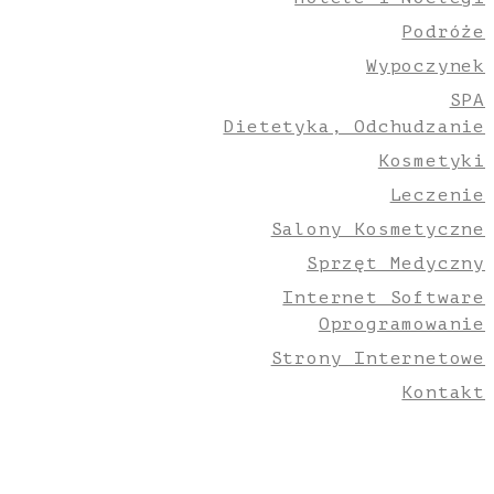
Podróże
Wypoczynek
SPA
Dietetyka, Odchudzanie
Kosmetyki
Leczenie
Salony Kosmetyczne
Sprzęt Medyczny
Internet Software
Oprogramowanie
Strony Internetowe
Kontakt