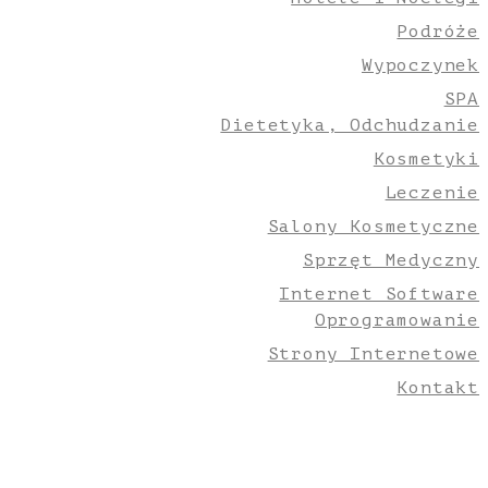
Podróże
Wypoczynek
SPA
Dietetyka, Odchudzanie
Kosmetyki
Leczenie
Salony Kosmetyczne
Sprzęt Medyczny
Internet Software
Oprogramowanie
Strony Internetowe
Kontakt