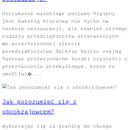
Utrzymanie wysokiego poziomu higieny
jest kwestią kluczową nie tylko na
terenie restauracji, ale również różnego
rodzaju przedsiębiorstw przetwórczych.
We wszechstronnej ofercie
przedsiębiorstwa Galeria Gastro znajdą
Państwo profesjonalne środki czystości o
przeznaczeniu przemysłowym, które to
umożliwi�...
Jak porozumieć się z
obcokrajowcem?
Wybierając się za granicę do obcego