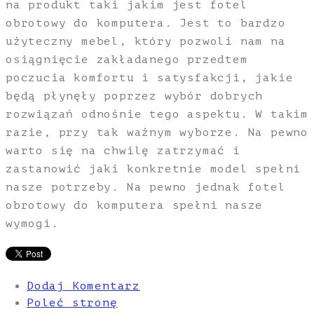
na produkt taki jakim jest fotel
obrotowy do komputera. Jest to bardzo
użyteczny mebel, który pozwoli nam na
osiągnięcie zakładanego przedtem
poczucia komfortu i satysfakcji, jakie
będą płynęły poprzez wybór dobrych
rozwiązań odnośnie tego aspektu. W takim
razie, przy tak ważnym wyborze. Na pewno
warto się na chwilę zatrzymać i
zastanowić jaki konkretnie model spełni
nasze potrzeby. Na pewno jednak fotel
obrotowy do komputera spełni nasze
wymogi.
Dodaj Komentarz
Poleć stronę