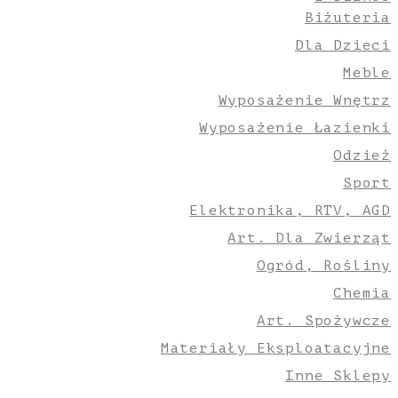
Biżuteria
Dla Dzieci
Meble
Wyposażenie Wnętrz
Wyposażenie Łazienki
Odzież
Sport
Elektronika, RTV, AGD
Art. Dla Zwierząt
Ogród, Rośliny
Chemia
Art. Spożywcze
Materiały Eksploatacyjne
Inne Sklepy