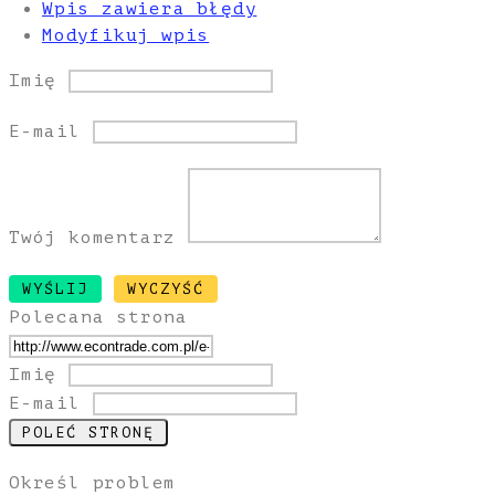
Wpis zawiera błędy
Modyfikuj wpis
Imię
E-mail
Twój komentarz
Polecana strona
Imię
E-mail
Określ problem