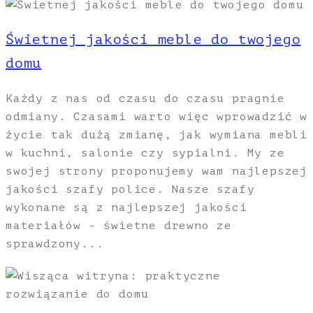
Świetnej jakości meble do twojego
domu
Każdy z nas od czasu do czasu pragnie
odmiany. Czasami warto więc wprowadzić w
życie tak dużą zmianę, jak wymiana mebli
w kuchni, salonie czy sypialni. My ze
swojej strony proponujemy wam najlepszej
jakości szafy police. Nasze szafy
wykonane są z najlepszej jakości
materiałów - świetne drewno ze
sprawdzony...