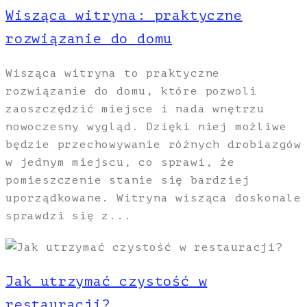
Wisząca witryna: praktyczne
rozwiązanie do domu
Wisząca witryna to praktyczne
rozwiązanie do domu, które pozwoli
zaoszczędzić miejsce i nada wnętrzu
nowoczesny wygląd. Dzięki niej możliwe
będzie przechowywanie różnych drobiazgów
w jednym miejscu, co sprawi, że
pomieszczenie stanie się bardziej
uporządkowane. Witryna wisząca doskonale
sprawdzi się z...
Jak utrzymać czystość w
restauracji?