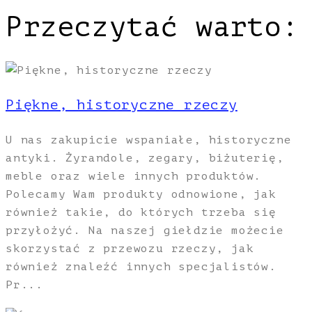
Przeczytać warto:
Piękne, historyczne rzeczy
U nas zakupicie wspaniałe, historyczne
antyki. Żyrandole, zegary, biżuterię,
meble oraz wiele innych produktów.
Polecamy Wam produkty odnowione, jak
również takie, do których trzeba się
przyłożyć. Na naszej giełdzie możecie
skorzystać z przewozu rzeczy, jak
również znaleźć innych specjalistów.
Pr...