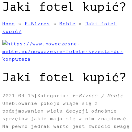
Jaki fotel kupić?
Home
»
E-Biznes
»
Meble
»
Jaki fotel
kupić?
Jaki fotel kupić?
2021-04-15
|
Kategoria:
E-Biznes / Meble
Umeblowanie pokoju wiąże się z
podejmowaniem wielu decyzji odnośnie
sprzętów jakie maja się w nim znajdować.
Na pewno jednak warto jest zwrócić uwagę