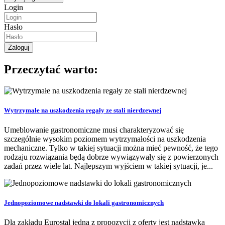
Login
Hasło
Przeczytać warto:
Wytrzymałe na uszkodzenia regały ze stali nierdzewnej
Umeblowanie gastronomiczne musi charakteryzować się
szczególnie wysokim poziomem wytrzymałości na uszkodzenia
mechaniczne. Tylko w takiej sytuacji można mieć pewność, że tego
rodzaju rozwiązania będą dobrze wywiązywały się z powierzonych
zadań przez wiele lat. Najlepszym wyjściem w takiej sytuacji, je...
Jednopoziomowe nadstawki do lokali gastronomicznych
Dla zakładu Eurostal jedną z propozycji z oferty jest nadstawka