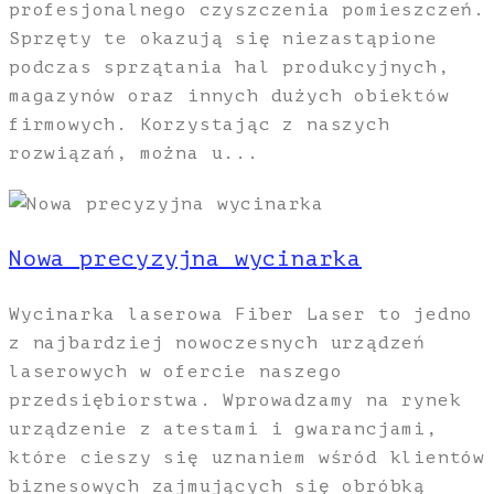
profesjonalnego czyszczenia pomieszczeń.
Sprzęty te okazują się niezastąpione
podczas sprzątania hal produkcyjnych,
magazynów oraz innych dużych obiektów
firmowych. Korzystając z naszych
rozwiązań, można u...
Nowa precyzyjna wycinarka
Wycinarka laserowa Fiber Laser to jedno
z najbardziej nowoczesnych urządzeń
laserowych w ofercie naszego
przedsiębiorstwa. Wprowadzamy na rynek
urządzenie z atestami i gwarancjami,
które cieszy się uznaniem wśród klientów
biznesowych zajmujących się obróbką