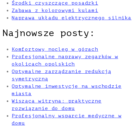
Środki czyszczące posadzki
Zabawa z kolorowymi kulami
Naprawa układu elektrycznego silnika
Najnowsze posty:
Komfortowy nocleg w górach
Profesjonalne naprawy zegarków w
okolicach opolskich
Optymalne zarządzanie redukcją
symetryczną
Optymalne inwestycje na wschodzie
miasta
Wisząca witryna: praktyczne
rozwiązanie do domu
Profesjonalny wsparcie medyczne w
domu