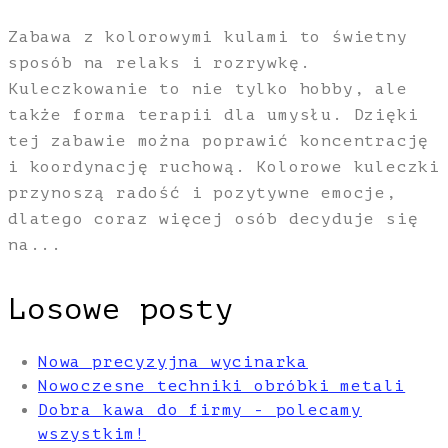
Zabawa z kolorowymi kulami to świetny
sposób na relaks i rozrywkę.
Kuleczkowanie to nie tylko hobby, ale
także forma terapii dla umysłu. Dzięki
tej zabawie można poprawić koncentrację
i koordynację ruchową. Kolorowe kuleczki
przynoszą radość i pozytywne emocje,
dlatego coraz więcej osób decyduje się
na...
Losowe posty
Nowa precyzyjna wycinarka
Nowoczesne techniki obróbki metali
Dobra kawa do firmy - polecamy
wszystkim!