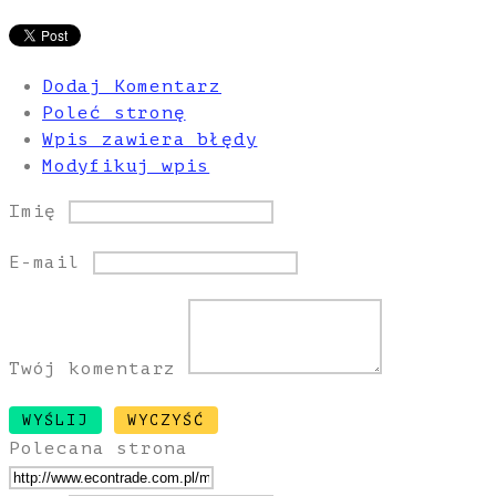
Dodaj Komentarz
Poleć stronę
Wpis zawiera błędy
Modyfikuj wpis
Imię
E-mail
Twój komentarz
Polecana strona