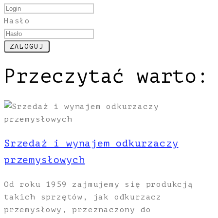
Hasło
Przeczytać warto:
Srzedaż i wynajem odkurzaczy
przemysłowych
Od roku 1959 zajmujemy się produkcją
takich sprzętów, jak odkurzacz
przemysłowy, przeznaczony do