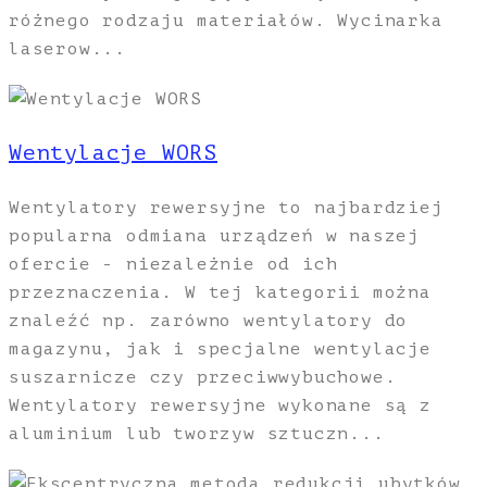
różnego rodzaju materiałów. Wycinarka
laserow...
Wentylacje WORS
Wentylatory rewersyjne to najbardziej
popularna odmiana urządzeń w naszej
ofercie - niezależnie od ich
przeznaczenia. W tej kategorii można
znaleźć np. zarówno wentylatory do
magazynu, jak i specjalne wentylacje
suszarnicze czy przeciwwybuchowe.
Wentylatory rewersyjne wykonane są z
aluminium lub tworzyw sztuczn...