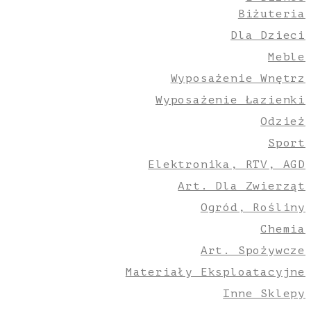
Biżuteria
Dla Dzieci
Meble
Wyposażenie Wnętrz
Wyposażenie Łazienki
Odzież
Sport
Elektronika, RTV, AGD
Art. Dla Zwierząt
Ogród, Rośliny
Chemia
Art. Spożywcze
Materiały Eksploatacyjne
Inne Sklepy