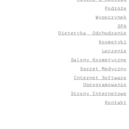
Podróże
Wypoczynek
SPA
Dietetyka, Odchudzanie
Kosmetyki
Leczenie
Salony Kosmetyczne
Sprzęt Medyczny
Internet Software
Oprogramowanie
Strony Internetowe
Kontakt