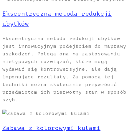
Ekscentryczna metoda redukcji
ubytków
Ekscentryczna metoda redukcji ubytków
jest innowacyjnym podejściem do naprawy
uszkodzeń. Polega ona na zastosowaniu
nietypowych rozwiązań, które mogą
wydawać się kontrowersyjne, ale dają
imponujące rezultaty. Za pomocą tej
techniki można skutecznie przywrócić
przedmiotom ich pierwotny stan w sposób
szyb...
Zabawa z kolorowymi kulami