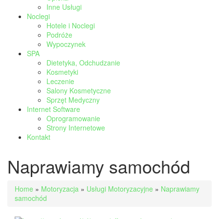
Inne Usługi
Noclegi
Hotele i Noclegi
Podróże
Wypoczynek
SPA
Dietetyka, Odchudzanie
Kosmetyki
Leczenie
Salony Kosmetyczne
Sprzęt Medyczny
Internet Software
Oprogramowanie
Strony Internetowe
Kontakt
Naprawiamy samochód
Home
»
Motoryzacja
»
Usługi Motoryzacyjne
»
Naprawiamy
samochód