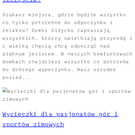
Szukasz miejsca, gdzie będzie wszystko
co tylko potrzebne do odpoczynku i
relaksu? Domki Giżycko zapraszają
wszystkich, którzy uwielbiają przyrodę i
z wielką chęcią chcą odpocząć nad
pięknym jeziorem. W naszych komfortowych
domkach znajdziesz wszystko co potrzeba
do dobrego wypoczynku. Nasz ośrodek
posiad...
Wycieczki dla pasjonatów gór i
sportów zimowych