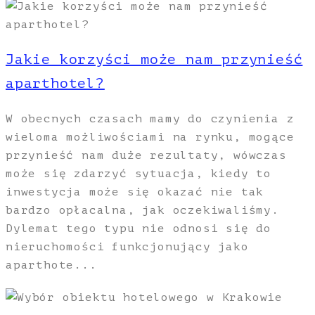
Jakie korzyści może nam przynieść
aparthotel?
W obecnych czasach mamy do czynienia z
wieloma możliwościami na rynku, mogące
przynieść nam duże rezultaty, wówczas
może się zdarzyć sytuacja, kiedy to
inwestycja może się okazać nie tak
bardzo opłacalna, jak oczekiwaliśmy.
Dylemat tego typu nie odnosi się do
nieruchomości funkcjonujący jako
aparthote...