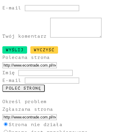
E-mail
Twój komentarz
Polecana strona
Imię
E-mail
Określ problem
Zgłaszana strona
Strona nie działa