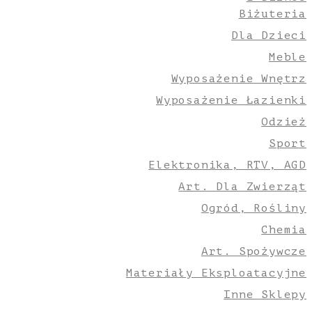
Biżuteria
Dla Dzieci
Meble
Wyposażenie Wnętrz
Wyposażenie Łazienki
Odzież
Sport
Elektronika, RTV, AGD
Art. Dla Zwierząt
Ogród, Rośliny
Chemia
Art. Spożywcze
Materiały Eksploatacyjne
Inne Sklepy