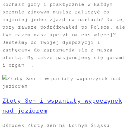
Kochasz góry i praktycznie w każdym
sezonie zimowym musisz zaliczyć co
najmniej jeden zjazd na nartach? Do tej
pory zawsze podróżowałeś po Polsce, ale
tym razem masz apetyt na coś więcej?
Jesteśmy do Twojej dyspozycji i
zachęcamy do zapoznania się z naszą
ofertą. My także pasjonujemy się górami
i organ...
Złoty Sen i wspaniały wypoczynek
nad jeziorem
Ośrodek Złoty Sen na Dolnym Śląsku