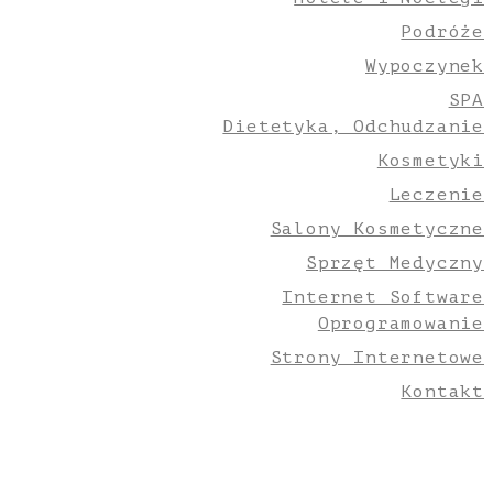
Podróże
Wypoczynek
SPA
Dietetyka, Odchudzanie
Kosmetyki
Leczenie
Salony Kosmetyczne
Sprzęt Medyczny
Internet Software
Oprogramowanie
Strony Internetowe
Kontakt