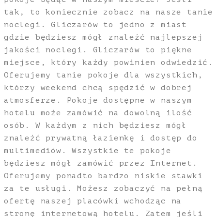
tak, to koniecznie zobacz na nasze tanie
noclegi. Gliczarów to jedno z miast
gdzie będziesz mógł znaleźć najlepszej
jakości noclegi. Gliczarów to piękne
miejsce, który każdy powinien odwiedzić.
Oferujemy tanie pokoje dla wszystkich,
którzy weekend chcą spędzić w dobrej
atmosferze. Pokoje dostępne w naszym
hotelu może zamówić na dowolną ilość
osób. W każdym z nich będziesz mógł
znaleźć prywatną łazienkę i dostęp do
multimediów. Wszystkie te pokoje
będziesz mógł zamówić przez Internet.
Oferujemy ponadto bardzo niskie stawki
za te usługi. Możesz zobaczyć na pełną
ofertę naszej placówki wchodząc na
stronę internetową hotelu. Zatem jeśli