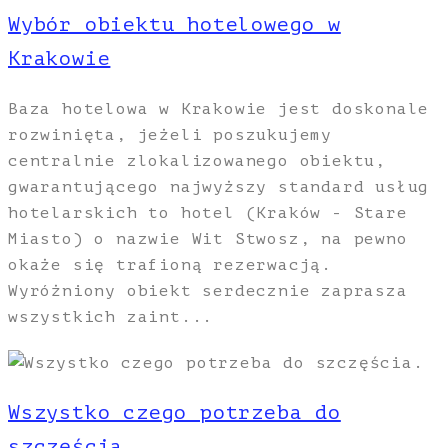
Wybór obiektu hotelowego w
Krakowie
Baza hotelowa w Krakowie jest doskonale
rozwinięta, jeżeli poszukujemy
centralnie zlokalizowanego obiektu,
gwarantującego najwyższy standard usług
hotelarskich to hotel (Kraków - Stare
Miasto) o nazwie Wit Stwosz, na pewno
okaże się trafioną rezerwacją.
Wyróżniony obiekt serdecznie zaprasza
wszystkich zaint...
Wszystko czego potrzeba do
szczęścia.