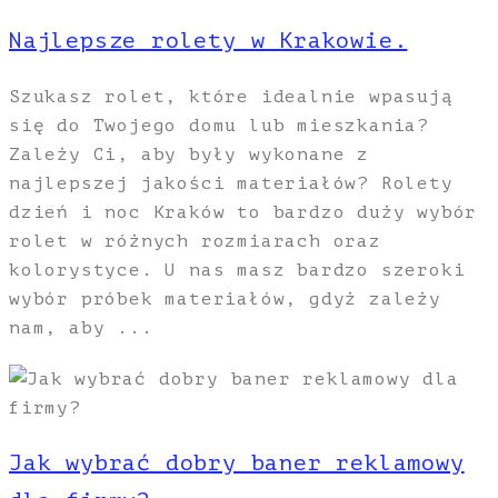
Najlepsze rolety w Krakowie.
Szukasz rolet, które idealnie wpasują
się do Twojego domu lub mieszkania?
Zależy Ci, aby były wykonane z
najlepszej jakości materiałów? Rolety
dzień i noc Kraków to bardzo duży wybór
rolet w różnych rozmiarach oraz
kolorystyce. U nas masz bardzo szeroki
wybór próbek materiałów, gdyż zależy
nam, aby ...
Jak wybrać dobry baner reklamowy