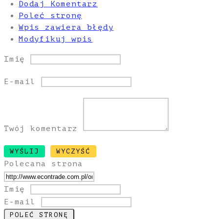
Dodaj Komentarz
Poleć stronę
Wpis zawiera błędy
Modyfikuj wpis
Imię
E-mail
Twój komentarz
Polecana strona
Imię
E-mail