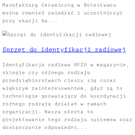
Manufakturę Ceramiczną w Bolesławcu
można również zwiedzać i uczestniczyć
przy okazji ba...
Sprzęt do identyfikacji radiowej
Identyfikacja radiowa RFID w magazynie,
sklepie czy różnego rodzaju
przedsiębiorstwach cieszy się coraz
większym zainteresowaniem, gdyż są to
technologie pozwalające do koordynacji
różnego rodzaju działań w ramach
organizacji. Nasza oferta to
projektowanie tego rodzaju systemów oraz
dostarczanie odpowiedni...