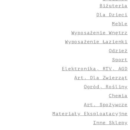
Biżuteria
Dla Dzieci
Meble
Wyposażenie Wnętrz
Wyposażenie Łazienki
Odzież
Sport
Elektronika, RTV, AGD
Art. Dla Zwierząt
Ogród, Rośliny
Chemia
Art. Spożywcze
Materiały Eksploatacyjne
Inne Sklepy