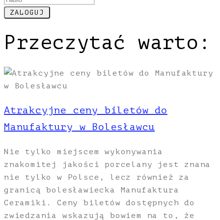
Przeczytać warto:
Atrakcyjne ceny biletów do
Manufaktury w Bolesławcu
Nie tylko miejscem wykonywania
znakomitej jakości porcelany jest znana
nie tylko w Polsce, lecz również za
granicą bolesławiecka Manufaktura
Ceramiki. Ceny biletów dostępnych do
zwiedzania wskazują bowiem na to, że