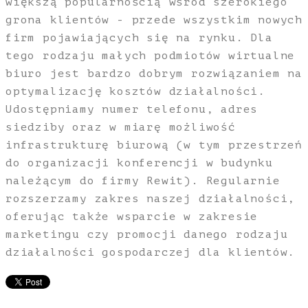
większą popularnością wśród szerokiego
grona klientów - przede wszystkim nowych
firm pojawiających się na rynku. Dla
tego rodzaju małych podmiotów wirtualne
biuro jest bardzo dobrym rozwiązaniem na
optymalizację kosztów działalności.
Udostępniamy numer telefonu, adres
siedziby oraz w miarę możliwość
infrastrukturę biurową (w tym przestrzeń
do organizacji konferencji w budynku
należącym do firmy Rewit). Regularnie
rozszerzamy zakres naszej działalności,
oferując także wsparcie w zakresie
marketingu czy promocji danego rodzaju
działalności gospodarczej dla klientów.