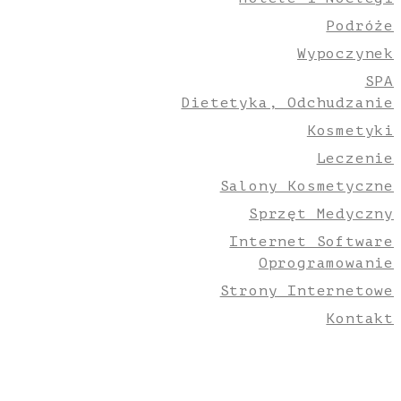
Podróże
Wypoczynek
SPA
Dietetyka, Odchudzanie
Kosmetyki
Leczenie
Salony Kosmetyczne
Sprzęt Medyczny
Internet Software
Oprogramowanie
Strony Internetowe
Kontakt