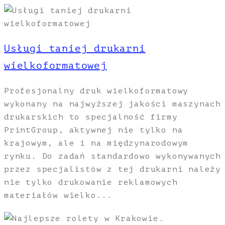
Usługi taniej drukarni
wielkoformatowej
Profesjonalny druk wielkoformatowy
wykonany na najwyższej jakości maszynach
drukarskich to specjalność firmy
PrintGroup, aktywnej nie tylko na
krajowym, ale i na międzynarodowym
rynku. Do zadań standardowo wykonywanych
przez specjalistów z tej drukarni należy
nie tylko drukowanie reklamowych
materiałów wielko...