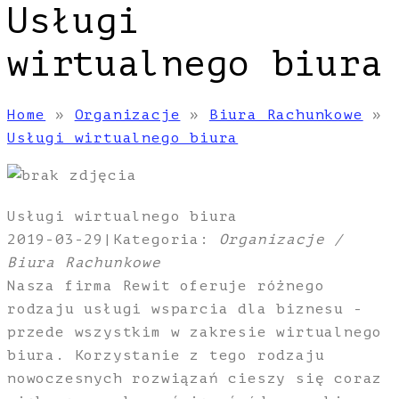
Usługi
wirtualnego biura
Home
»
Organizacje
»
Biura Rachunkowe
»
Usługi wirtualnego biura
Usługi wirtualnego biura
2019-03-29
|
Kategoria:
Organizacje /
Biura Rachunkowe
Nasza firma Rewit oferuje różnego
rodzaju usługi wsparcia dla biznesu -
przede wszystkim w zakresie wirtualnego
biura. Korzystanie z tego rodzaju
nowoczesnych rozwiązań cieszy się coraz