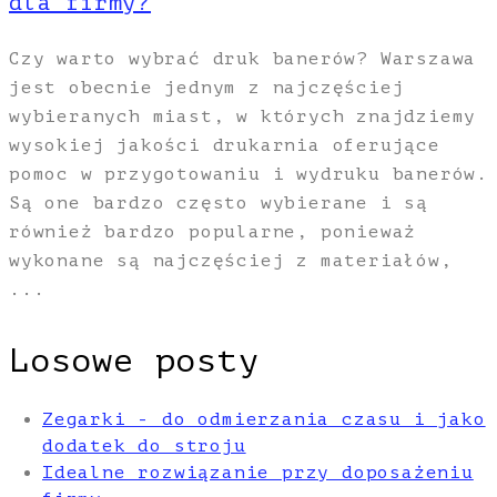
dla firmy?
Czy warto wybrać druk banerów? Warszawa
jest obecnie jednym z najczęściej
wybieranych miast, w których znajdziemy
wysokiej jakości drukarnia oferujące
pomoc w przygotowaniu i wydruku banerów.
Są one bardzo często wybierane i są
również bardzo popularne, ponieważ
wykonane są najczęściej z materiałów,
...
Losowe posty
Zegarki - do odmierzania czasu i jako
dodatek do stroju
Idealne rozwiązanie przy doposażeniu