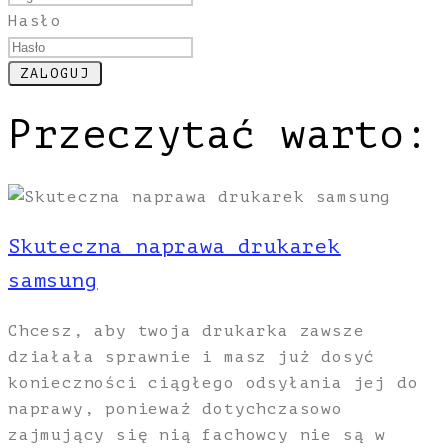
Hasło
Przeczytać warto:
Skuteczna naprawa drukarek
samsung
Chcesz, aby twoja drukarka zawsze
działała sprawnie i masz już dosyć
konieczności ciągłego odsyłania jej do
naprawy, ponieważ dotychczasowo
zajmujący się nią fachowcy nie są w