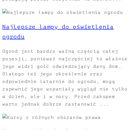
Najlepsze lampy do oświetlenia
ogrodu
Ogród jest bardzo ważną częścią całej
posesji, ponieważ najczęściej to właśnie
jego widzi gość odwiedzający dany dom.
Dlatego też jego określenie oraz
odpowiednie latarnie do ogrodu, mogą
zapewnić jego wspaniały wygląd nie tylko
w dzień, ale i w nocy. Przed zakupem
warto jednak dobrze zastanowić ...