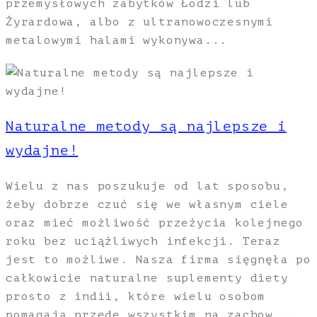
przemysłowych zabytków Łodzi lub
Żyrardowa, albo z ultranowoczesnymi
metalowymi halami wykonywa...
Naturalne metody są najlepsze i
wydajne!
Wielu z nas poszukuje od lat sposobu,
żeby dobrze czuć się we własnym ciele
oraz mieć możliwość przeżycia kolejnego
roku bez uciążliwych infekcji. Teraz
jest to możliwe. Nasza firma sięgnęła po
całkowicie naturalne suplementy diety
prosto z indii, które wielu osobom
pomagają przede wszystkim na zachow...