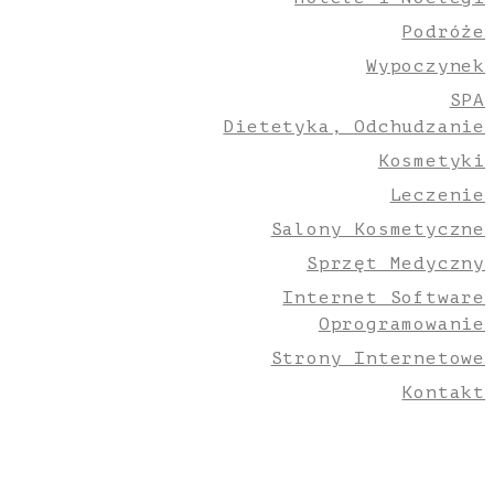
Podróże
Wypoczynek
SPA
Dietetyka, Odchudzanie
Kosmetyki
Leczenie
Salony Kosmetyczne
Sprzęt Medyczny
Internet Software
Oprogramowanie
Strony Internetowe
Kontakt