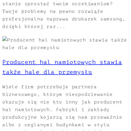
stanie sprostać twoim oczekiwaniom?
Twoje problemy na pewno rozwiąże
profesjonalna naprawa drukarek samsung,
dzięki której raz...
Producent hal namiotowych stawia
także hale dla przemysłu
Wiele firm potrzebuje partnera
biznesowego, którym niespodziewanie
okazuje się nie kto inny jak producent
hal namiotowych. Fabryki i zakłady
produkcyjne kojarzą się nam przeważnie
albo z ceglanymi budynkami w stylu