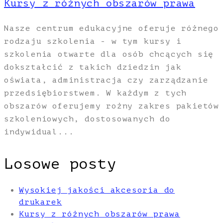
Kursy z różnych obszarów prawa
Nasze centrum edukacyjne oferuje różnego
rodzaju szkolenia - w tym kursy i
szkolenia otwarte dla osób chcących się
dokształcić z takich dziedzin jak
oświata, administracja czy zarządzanie
przedsiębiorstwem. W każdym z tych
obszarów oferujemy rożny zakres pakietów
szkoleniowych, dostosowanych do
indywidual...
Losowe posty
Wysokiej jakości akcesoria do
drukarek
Kursy z różnych obszarów prawa