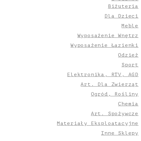
Biżuteria
Dla Dzieci
Meble
Wyposażenie Wnętrz
Wyposażenie Łazienki
Odzież
Sport
Elektronika, RTV, AGD
Art. Dla Zwierząt
Ogród, Rośliny
Chemia
Art. Spożywcze
Materiały Eksploatacyjne
Inne Sklepy