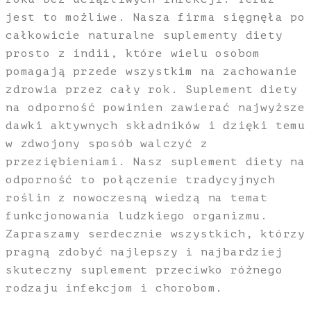
jest to możliwe. Nasza firma sięgnęła po
całkowicie naturalne suplementy diety
prosto z indii, które wielu osobom
pomagają przede wszystkim na zachowanie
zdrowia przez cały rok. Suplement diety
na odporność powinien zawierać najwyższe
dawki aktywnych składników i dzięki temu
w zdwojony sposób walczyć z
przeziębieniami. Nasz suplement diety na
odporność to połączenie tradycyjnych
roślin z nowoczesną wiedzą na temat
funkcjonowania ludzkiego organizmu.
Zapraszamy serdecznie wszystkich, którzy
pragną zdobyć najlepszy i najbardziej
skuteczny suplement przeciwko różnego
rodzaju infekcjom i chorobom.