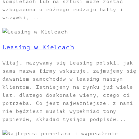
kompletach lub na sztuki może zostać
wzbogacona o różnego rodzaju hafty i
wszywki, ...
Leasing w Kielcach
Witaj, nazywamy się Leasing polski, jak
sama nazwa firmy wskazuje, zajmujemy się
dawaniem samochodów w leasing naszym
klientom. Istniejemy na rynku już wiele
lat, dlatego doskonale wiemy, czego ci
potrzeba. Co jest najważniejsze, z nami
nie będziesz musiał wypełniać tony
papierów, składać tysiąca podpisów...