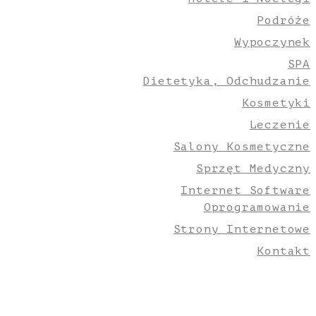
Podróże
Wypoczynek
SPA
Dietetyka, Odchudzanie
Kosmetyki
Leczenie
Salony Kosmetyczne
Sprzęt Medyczny
Internet Software
Oprogramowanie
Strony Internetowe
Kontakt