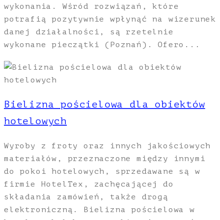
wykonania. Wśród rozwiązań, które
potrafią pozytywnie wpłynąć na wizerunek
danej działalności, są rzetelnie
wykonane pieczątki (Poznań). Ofero...
Bielizna pościelowa dla obiektów
hotelowych
Wyroby z froty oraz innych jakościowych
materiałów, przeznaczone między innymi
do pokoi hotelowych, sprzedawane są w
firmie HotelTex, zachęcającej do
składania zamówień, także drogą
elektroniczną. Bielizna pościelowa w