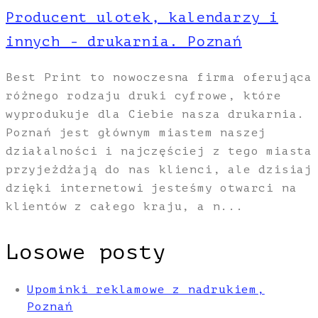
Producent ulotek, kalendarzy i
innych - drukarnia. Poznań
Best Print to nowoczesna firma oferująca
różnego rodzaju druki cyfrowe, które
wyprodukuje dla Ciebie nasza drukarnia.
Poznań jest głównym miastem naszej
działalności i najczęściej z tego miasta
przyjeżdżają do nas klienci, ale dzisiaj
dzięki internetowi jesteśmy otwarci na
klientów z całego kraju, a n...
Losowe posty
Upominki reklamowe z nadrukiem,
Poznań