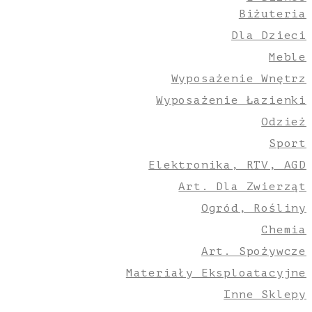
Biżuteria
Dla Dzieci
Meble
Wyposażenie Wnętrz
Wyposażenie Łazienki
Odzież
Sport
Elektronika, RTV, AGD
Art. Dla Zwierząt
Ogród, Rośliny
Chemia
Art. Spożywcze
Materiały Eksploatacyjne
Inne Sklepy