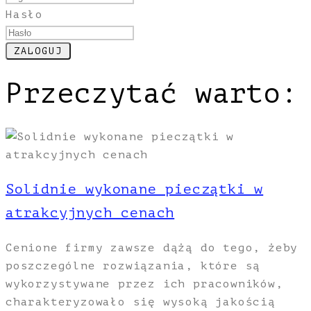
Hasło
Przeczytać warto:
Solidnie wykonane pieczątki w
atrakcyjnych cenach
Cenione firmy zawsze dążą do tego, żeby
poszczególne rozwiązania, które są
wykorzystywane przez ich pracowników,
charakteryzowało się wysoką jakością