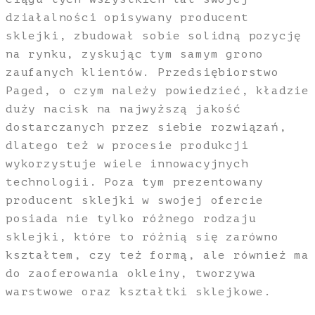
działalności opisywany producent
sklejki, zbudował sobie solidną pozycję
na rynku, zyskując tym samym grono
zaufanych klientów. Przedsiębiorstwo
Paged, o czym należy powiedzieć, kładzie
duży nacisk na najwyższą jakość
dostarczanych przez siebie rozwiązań,
dlatego też w procesie produkcji
wykorzystuje wiele innowacyjnych
technologii. Poza tym prezentowany
producent sklejki w swojej ofercie
posiada nie tylko różnego rodzaju
sklejki, które to różnią się zarówno
kształtem, czy też formą, ale również ma
do zaoferowania okleiny, tworzywa
warstwowe oraz kształtki sklejkowe.