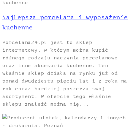
Najlepsza porcelana i wyposażenie
kuchenne
Porcelana24.pl jest to sklep
internetowy, w którym można kupić
różnego rodzaju naczynia porcelanowe
oraz inne akcesoria kuchenne. Ten
właśnie sklep działa na rynku już od
ponad dwudziestu pięciu lat i z roku na
rok coraz bardziej poszerza swój
asortyment. W ofercie tego właśnie
sklepu znaleźć można mię...