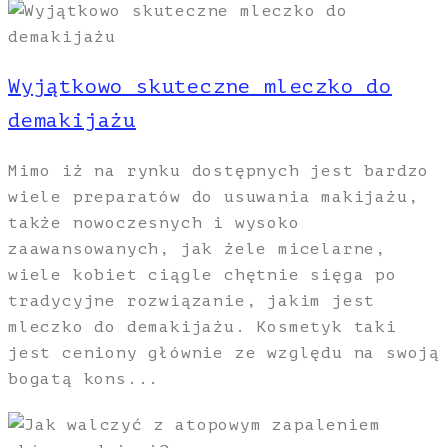
Wyjątkowo skuteczne mleczko do
demakijażu
Mimo iż na rynku dostępnych jest bardzo
wiele preparatów do usuwania makijażu,
także nowoczesnych i wysoko
zaawansowanych, jak żele micelarne,
wiele kobiet ciągle chętnie sięga po
tradycyjne rozwiązanie, jakim jest
mleczko do demakijażu. Kosmetyk taki
jest ceniony głównie ze względu na swoją
bogatą kons...