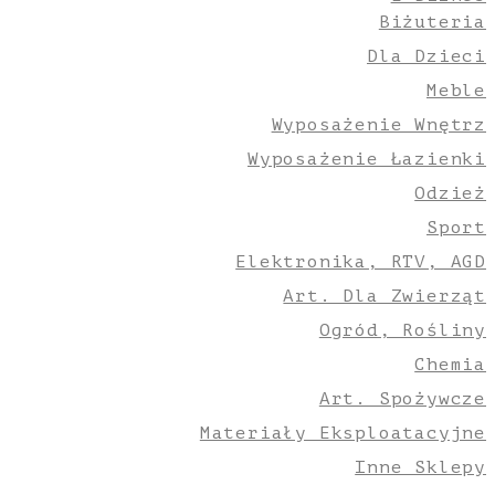
Biżuteria
Dla Dzieci
Meble
Wyposażenie Wnętrz
Wyposażenie Łazienki
Odzież
Sport
Elektronika, RTV, AGD
Art. Dla Zwierząt
Ogród, Rośliny
Chemia
Art. Spożywcze
Materiały Eksploatacyjne
Inne Sklepy