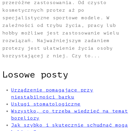
przeróżne zastosowania. Od czysto
kosmetycznych protez aż po
specjalistyczne sportowe modele. W
zależności od trybu życia, pracy lub
hobby możliwe jest zastosowanie wielu
rozwiązań. Najważniejszym zadaniem
protezy jest ułatwienie życia osoby
korzystającej z niej. Czy to...
Losowe posty
Urządzenie pomagające przy
niestabilności barku
Usługi stomatologiczne
Wszystko, co trzeba wiedzieć na temat
boreliozy
Jak szybko i skutecznie schudnąć mogą