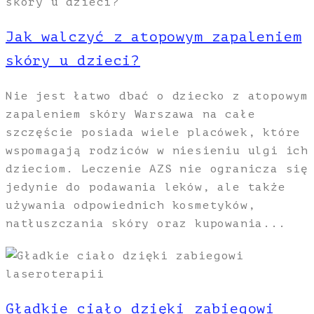
Jak walczyć z atopowym zapaleniem
skóry u dzieci?
Nie jest łatwo dbać o dziecko z atopowym
zapaleniem skóry Warszawa na całe
szczęście posiada wiele placówek, które
wspomagają rodziców w niesieniu ulgi ich
dzieciom. Leczenie AZS nie ogranicza się
jedynie do podawania leków, ale także
używania odpowiednich kosmetyków,
natłuszczania skóry oraz kupowania...
Gładkie ciało dzięki zabiegowi