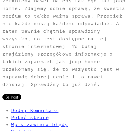
zerkniemy nawet na coś takiego jak joop
homme. Zdajemy sobie sprawę, że kwestia
perfum to także ważna sprawa. Przecież
nie każde muszą każdemu odpowiadać. A
zatem pewnie chętnie sprawdzimy
wszystko, co jest dostępne na tej
stronie internetowej. To tutaj
znajdziemy szczegółowe informacje o
takich zapachach jak joop homme i
przekonamy się, że to wszystko jest w
naprawdę dobrej cenie i to nawet
dzisiaj. Sprawdźmy to już dziś.
Dodaj Komentarz
Poleć stronę
Wpis zawiera błędy