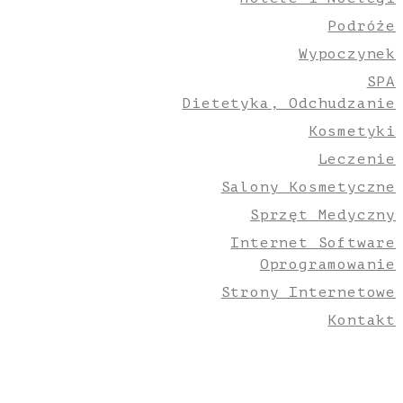
Podróże
Wypoczynek
SPA
Dietetyka, Odchudzanie
Kosmetyki
Leczenie
Salony Kosmetyczne
Sprzęt Medyczny
Internet Software
Oprogramowanie
Strony Internetowe
Kontakt