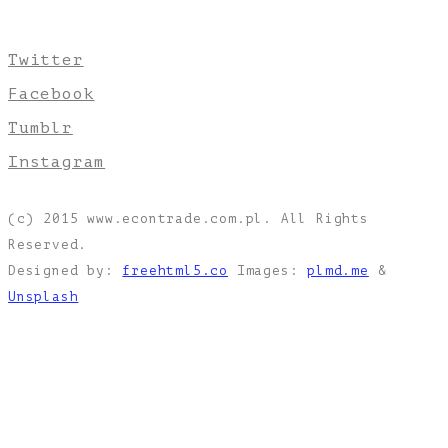
Twitter
Facebook
Tumblr
Instagram
(c) 2015 www.econtrade.com.pl. All Rights
Reserved.
Designed by:
freehtml5.co
Images:
plmd.me
&
Unsplash