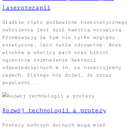
laseroterapii
Gładkie ciało pozbawione nieestetycznego
owłosienia jest dziś kwestią oczywistą.
Przemawiają za tym nie tylko względy
estetyczne, lecz także zdrowotne. Brak
włosków w okolicy pach oraz bikini
ogranicza rozmnażanie bakterii
odpowiedzialnych m.in. za nieprzyjemny
zapach. Dlatego nie dziwi, że coraz
popularni...
Rozwój technologii a protezy
Protezy kończyn dolnych mogą mieć