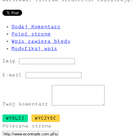
Dodaj Komentarz
Poleć stronę
Wpis zawiera błędy
Modyfikuj wpis
Imię
E-mail
Twój komentarz
Polecana strona