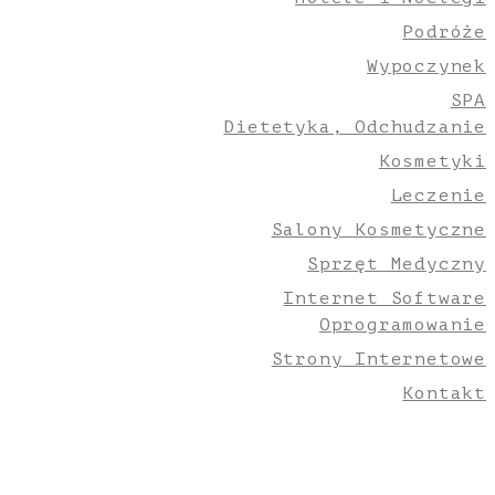
Podróże
Wypoczynek
SPA
Dietetyka, Odchudzanie
Kosmetyki
Leczenie
Salony Kosmetyczne
Sprzęt Medyczny
Internet Software
Oprogramowanie
Strony Internetowe
Kontakt