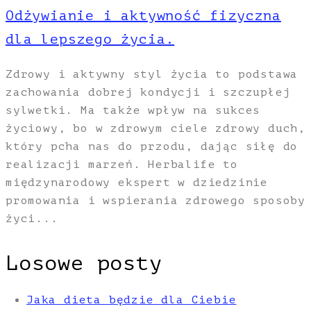
Odżywianie i aktywność fizyczna
dla lepszego życia.
Zdrowy i aktywny styl życia to podstawa
zachowania dobrej kondycji i szczupłej
sylwetki. Ma także wpływ na sukces
życiowy, bo w zdrowym ciele zdrowy duch,
który pcha nas do przodu, dając siłę do
realizacji marzeń. Herbalife to
międzynarodowy ekspert w dziedzinie
promowania i wspierania zdrowego sposoby
życi...
Losowe posty
Jaka dieta będzie dla Ciebie