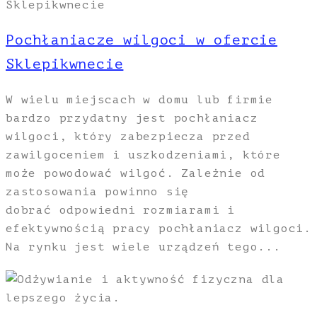
Pochłaniacze wilgoci w ofercie
Sklepikwnecie
W wielu miejscach w domu lub firmie
bardzo przydatny jest pochłaniacz
wilgoci, który zabezpiecza przed
zawilgoceniem i uszkodzeniami, które
może powodować wilgoć. Zależnie od
zastosowania powinno się
dobrać odpowiedni rozmiarami i
efektywnością pracy pochłaniacz wilgoci.
Na rynku jest wiele urządzeń tego...