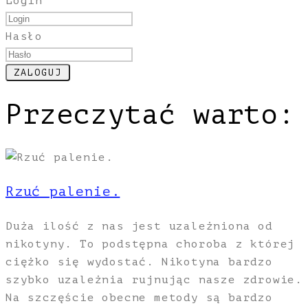
Login
Hasło
Przeczytać warto:
Rzuć palenie.
Duża ilość z nas jest uzależniona od
nikotyny. To podstępna choroba z której
ciężko się wydostać. Nikotyna bardzo
szybko uzależnia rujnując nasze zdrowie.
Na szczęście obecne metody są bardzo