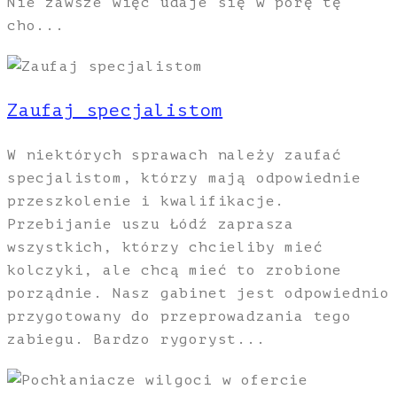
Nie zawsze więc udaje się w porę tę
cho...
Zaufaj specjalistom
W niektórych sprawach należy zaufać
specjalistom, którzy mają odpowiednie
przeszkolenie i kwalifikacje.
Przebijanie uszu Łódź zaprasza
wszystkich, którzy chcieliby mieć
kolczyki, ale chcą mieć to zrobione
porządnie. Nasz gabinet jest odpowiednio
przygotowany do przeprowadzania tego
zabiegu. Bardzo rygoryst...