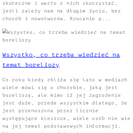
skuteczne i warto z nich skorzystać,
jeśli zależy nam na długim życiu, bez
chorób i nowotworów. Rzucanie p...
Wszystko, co trzeba wiedzieć na
temat boreliozy
Co roku kiedy zbliża się lato w mediach
wiele mówi się o chorobie, jaką jest
borelioza, ale mimo iż jej zagrożenie
jest duże, przede wszystkim dlatego, że
jest przenoszona przez licznie
występujące kleszcze, wiele osób nie wie
na jej temat podstawowych informacji.