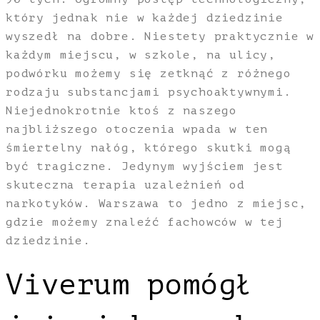
który jednak nie w każdej dziedzinie
wyszedł na dobre. Niestety praktycznie w
każdym miejscu, w szkole, na ulicy,
podwórku możemy się zetknąć z różnego
rodzaju substancjami psychoaktywnymi.
Niejednokrotnie ktoś z naszego
najbliższego otoczenia wpada w ten
śmiertelny nałóg, którego skutki mogą
być tragiczne. Jedynym wyjściem jest
skuteczna terapia uzależnień od
narkotyków. Warszawa to jedno z miejsc,
gdzie możemy znaleźć fachowców w tej
dziedzinie.
Viverum pomógł