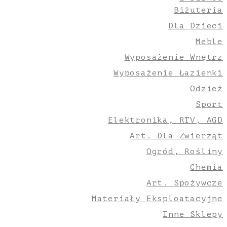
Biżuteria
Dla Dzieci
Meble
Wyposażenie Wnętrz
Wyposażenie Łazienki
Odzież
Sport
Elektronika, RTV, AGD
Art. Dla Zwierząt
Ogród, Rośliny
Chemia
Art. Spożywcze
Materiały Eksploatacyjne
Inne Sklepy