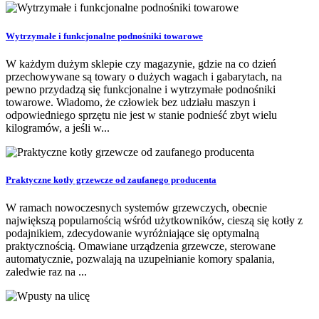
Wytrzymałe i funkcjonalne podnośniki towarowe
W każdym dużym sklepie czy magazynie, gdzie na co dzień
przechowywane są towary o dużych wagach i gabarytach, na
pewno przydadzą się funkcjonalne i wytrzymałe podnośniki
towarowe. Wiadomo, że człowiek bez udziału maszyn i
odpowiedniego sprzętu nie jest w stanie podnieść zbyt wielu
kilogramów, a jeśli w...
Praktyczne kotły grzewcze od zaufanego producenta
W ramach nowoczesnych systemów grzewczych, obecnie
największą popularnością wśród użytkowników, cieszą się kotły z
podajnikiem, zdecydowanie wyróżniające się optymalną
praktycznością. Omawiane urządzenia grzewcze, sterowane
automatycznie, pozwalają na uzupełnianie komory spalania,
zaledwie raz na ...