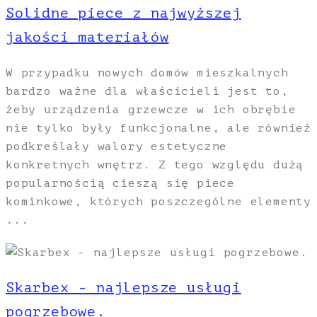
Solidne piece z najwyższej
jakości materiałów
W przypadku nowych domów mieszkalnych
bardzo ważne dla właścicieli jest to,
żeby urządzenia grzewcze w ich obrębie
nie tylko były funkcjonalne, ale również
podkreślały walory estetyczne
konkretnych wnętrz. Z tego względu dużą
popularnością cieszą się piece
kominkowe, których poszczególne elementy
...
Skarbex - najlepsze usługi
pogrzebowe.