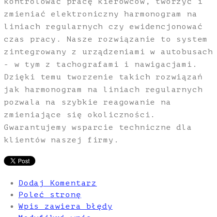
kontrolować pracę kierowców, tworzyć i
zmieniać elektroniczny harmonogram na
liniach regularnych czy ewidencjonować
czas pracy. Nasze rozwiązanie to system
zintegrowany z urządzeniami w autobusach
- w tym z tachografami i nawigacjami.
Dzięki temu tworzenie takich rozwiązań
jak harmonogram na liniach regularnych
pozwala na szybkie reagowanie na
zmieniające się okoliczności.
Gwarantujemy wsparcie techniczne dla
klientów naszej firmy.
Dodaj Komentarz
Poleć stronę
Wpis zawiera błędy