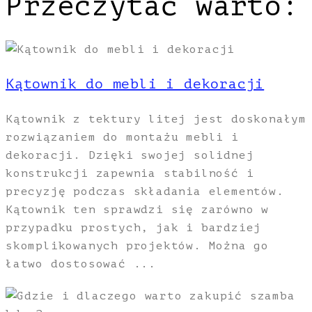
Przeczytać warto:
Kątownik do mebli i dekoracji
Kątownik z tektury litej jest doskonałym
rozwiązaniem do montażu mebli i
dekoracji. Dzięki swojej solidnej
konstrukcji zapewnia stabilność i
precyzję podczas składania elementów.
Kątownik ten sprawdzi się zarówno w
przypadku prostych, jak i bardziej
skomplikowanych projektów. Można go
łatwo dostosować ...