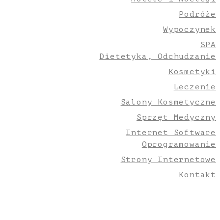
Podróże
Wypoczynek
SPA
Dietetyka, Odchudzanie
Kosmetyki
Leczenie
Salony Kosmetyczne
Sprzęt Medyczny
Internet Software
Oprogramowanie
Strony Internetowe
Kontakt