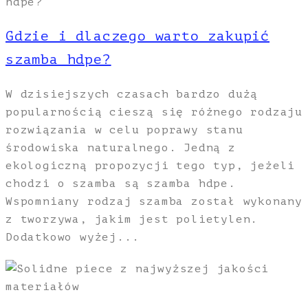
Gdzie i dlaczego warto zakupić
szamba hdpe?
W dzisiejszych czasach bardzo dużą
popularnością cieszą się różnego rodzaju
rozwiązania w celu poprawy stanu
środowiska naturalnego. Jedną z
ekologiczną propozycji tego typ, jeżeli
chodzi o szamba są szamba hdpe.
Wspomniany rodzaj szamba został wykonany
z tworzywa, jakim jest polietylen.
Dodatkowo wyżej...