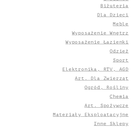
Biżuteria
Dla Dzieci
Meble
Wyposażenie Wnętrz
Wyposażenie Łazienki
Odzież
Sport
Elektronika, RTV, AGD
Art. Dla Zwierząt
Ogród, Rośliny
Chemia
Art. Spożywcze
Materiały Eksploatacyjne
Inne Sklepy