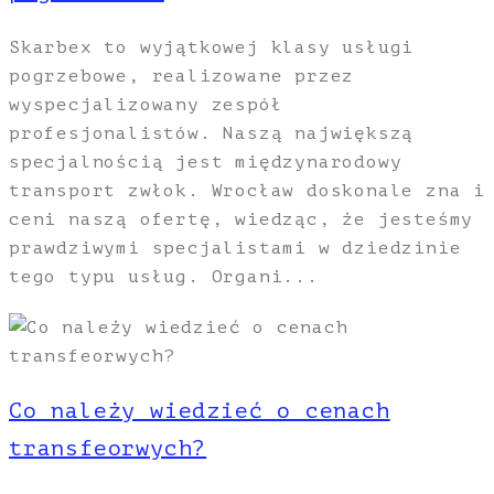
Skarbex to wyjątkowej klasy usługi
pogrzebowe, realizowane przez
wyspecjalizowany zespół
profesjonalistów. Naszą największą
specjalnością jest międzynarodowy
transport zwłok. Wrocław doskonale zna i
ceni naszą ofertę, wiedząc, że jesteśmy
prawdziwymi specjalistami w dziedzinie
tego typu usług. Organi...
Co należy wiedzieć o cenach
transfeorwych?