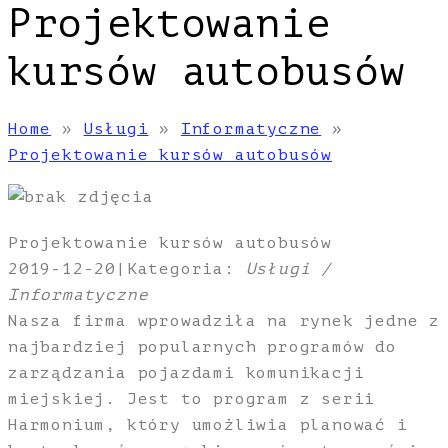
Projektowanie
kursów autobusów
Home
»
Usługi
»
Informatyczne
»
Projektowanie kursów autobusów
Projektowanie kursów autobusów
2019-12-20
|
Kategoria:
Usługi /
Informatyczne
Nasza firma wprowadziła na rynek jedne z
najbardziej popularnych programów do
zarządzania pojazdami komunikacji
miejskiej. Jest to program z serii
Harmonium, który umożliwia planować i