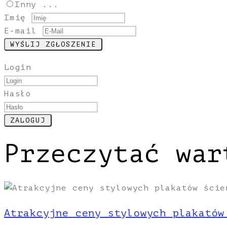
Inny ...
Imię
E-mail
Login
Hasło
Przeczytać war
Atrakcyjne ceny stylowych plakatów