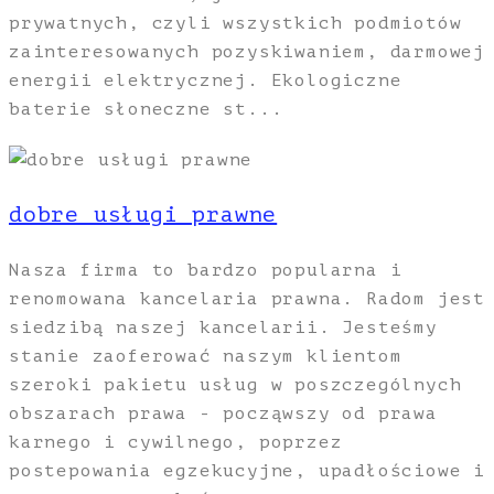
prywatnych, czyli wszystkich podmiotów
zainteresowanych pozyskiwaniem, darmowej
energii elektrycznej. Ekologiczne
baterie słoneczne st...
dobre usługi prawne
Nasza firma to bardzo popularna i
renomowana kancelaria prawna. Radom jest
siedzibą naszej kancelarii. Jesteśmy
stanie zaoferować naszym klientom
szeroki pakietu usług w poszczególnych
obszarach prawa - począwszy od prawa
karnego i cywilnego, poprzez
postepowania egzekucyjne, upadłościowe i