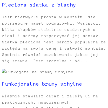
Pleciona siatka z blachy
Jest niezwykle prosta w montażu. Nie
potrzebuje nawet podmurówki. Wystarczy
kilka słupków stabilnie osadzonych w
ziemi i możemy rozpoczynać jej montaż.
Siatka pleciona jest bardzo popularna ze
względu na swoją cenę i łatwość montażu.
Spełnia również oczekiwania jakie jej
się stawia. Jest szczelna i od...
Funkcjonalne bramy uchylne
Właśnie stawiasz garaż i zależy Ci na
praktycznych, nowoczesnych