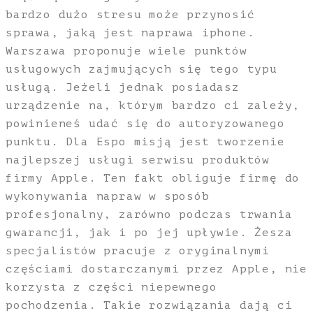
bardzo dużo stresu może przynosić
sprawa, jaką jest naprawa iphone.
Warszawa proponuje wiele punktów
usługowych zajmujących się tego typu
usługą. Jeżeli jednak posiadasz
urządzenie na, którym bardzo ci zależy,
powinieneś udać się do autoryzowanego
punktu. Dla Espo misją jest tworzenie
najlepszej usługi serwisu produktów
firmy Apple. Ten fakt obliguje firmę do
wykonywania napraw w sposób
profesjonalny, zarówno podczas trwania
gwarancji, jak i po jej upływie. Żesza
specjalistów pracuje z oryginalnymi
częściami dostarczanymi przez Apple, nie
korzysta z części niepewnego
pochodzenia. Takie rozwiązania dają ci