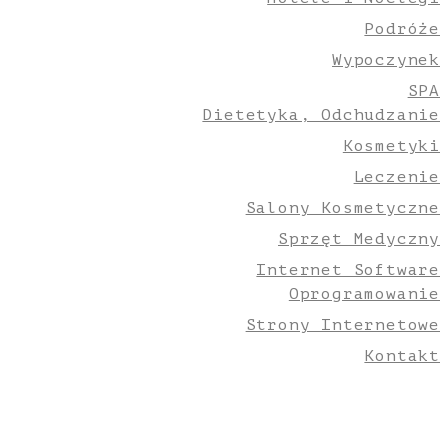
Podróże
Wypoczynek
SPA
Dietetyka, Odchudzanie
Kosmetyki
Leczenie
Salony Kosmetyczne
Sprzęt Medyczny
Internet Software
Oprogramowanie
Strony Internetowe
Kontakt