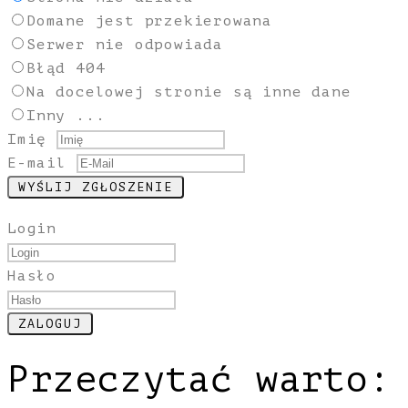
Domane jest przekierowana
Serwer nie odpowiada
Błąd 404
Na docelowej stronie są inne dane
Inny ...
Imię
E-mail
Login
Hasło
Przeczytać warto: