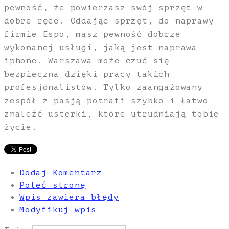
pewność, że powierzasz swój sprzęt w
dobre ręce. Oddając sprzęt, do naprawy
firmie Espo, masz pewność dobrze
wykonanej usługi, jaką jest naprawa
iphone. Warszawa może czuć się
bezpieczna dzięki pracy takich
profesjonalistów. Tylko zaangażowany
zespół z pasją potrafi szybko i łatwo
znaleźć usterki, które utrudniają tobie
życie.
Dodaj Komentarz
Poleć stronę
Wpis zawiera błędy
Modyfikuj wpis