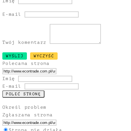
Imię
E-mail
Twój komentarz
Polecana strona
Imię
E-mail
Określ problem
Zgłaszana strona
Strona nie działa