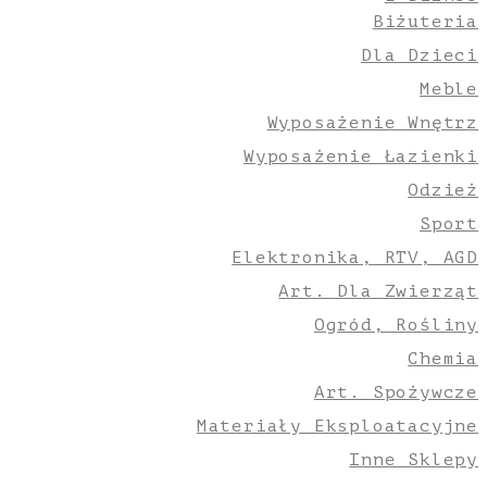
Biżuteria
Dla Dzieci
Meble
Wyposażenie Wnętrz
Wyposażenie Łazienki
Odzież
Sport
Elektronika, RTV, AGD
Art. Dla Zwierząt
Ogród, Rośliny
Chemia
Art. Spożywcze
Materiały Eksploatacyjne
Inne Sklepy