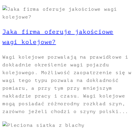
Jaka firma oferuje jakościowe
wagi kolejowe?
Wagi kolejowe pozwalają na prawidłowe i
dokładnie określenie wagi pojazdu
kolejowego. Możliwość zaopatrzenie się w
wagi tego typu pozwala na dokładność
pomiaru, a przy tym przy mniejszym
nakładzie pracy i czasu. Wagi kolejowe
mogą posiadać różnorodny rozkład szyn,
zarówno jeżeli chodzi o szyny polski...