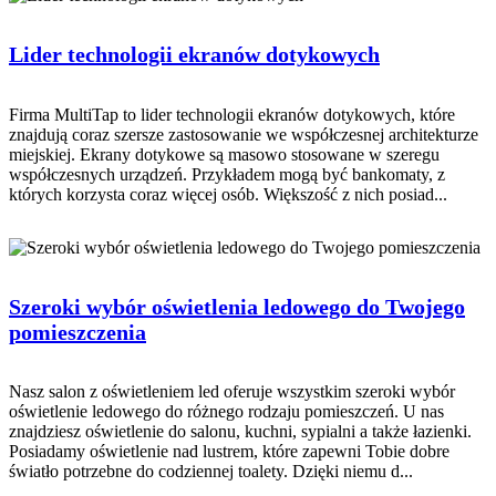
Lider technologii ekranów dotykowych
Firma MultiTap to lider technologii ekranów dotykowych, które
znajdują coraz szersze zastosowanie we współczesnej architekturze
miejskiej. Ekrany dotykowe są masowo stosowane w szeregu
współczesnych urządzeń. Przykładem mogą być bankomaty, z
których korzysta coraz więcej osób. Większość z nich posiad...
Szeroki wybór oświetlenia ledowego do Twojego
pomieszczenia
Nasz salon z oświetleniem led oferuje wszystkim szeroki wybór
oświetlenie ledowego do różnego rodzaju pomieszczeń. U nas
znajdziesz oświetlenie do salonu, kuchni, sypialni a także łazienki.
Posiadamy oświetlenie nad lustrem, które zapewni Tobie dobre
światło potrzebne do codziennej toalety. Dzięki niemu d...