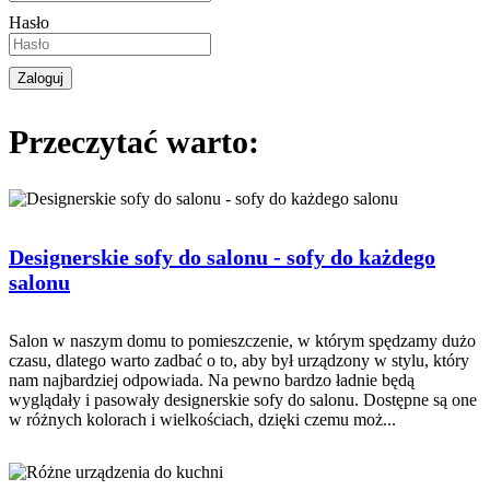
Hasło
Przeczytać warto:
Designerskie sofy do salonu - sofy do każdego
salonu
Salon w naszym domu to pomieszczenie, w którym spędzamy dużo
czasu, dlatego warto zadbać o to, aby był urządzony w stylu, który
nam najbardziej odpowiada. Na pewno bardzo ładnie będą
wyglądały i pasowały designerskie sofy do salonu. Dostępne są one
w różnych kolorach i wielkościach, dzięki czemu moż...