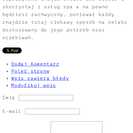
skorzystaj z usług spa a na pewno
będziesz zachwycony, ponieważ każdy
znajdzie tutaj ciekawy sposób na relaks
dostosowany do jego potrzeb oraz
oczekiwań.
Dodaj Komentarz
Poleć stronę
Wpis zawiera błędy
Modyfikuj wpis
Imię
E-mail