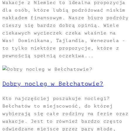
Wakacje z Niemiec to idealna propozycja
dla osób, które lubią podróżować niskim
nakładem finansowym. Nasze biuro podróży
cieszy się bardzo dobrą opinią. Wiele
ciekawych wycieczek czeka właśnie na
Was! Dominikana, Tajlandia, Wenezuela -
to tylko niektóre propozycje, które z
pewnością spełnią oczekiwa...
Dobry nocleg w Bełchatowie?
Kto najczęściej poszukuje noclegi?
Bełchatów to miejscowość, do której
wybierają się całe rodziny na ferie oraz
wakacje. Jest to również bardzo często
odwiedzane miejsce przez pary młode,