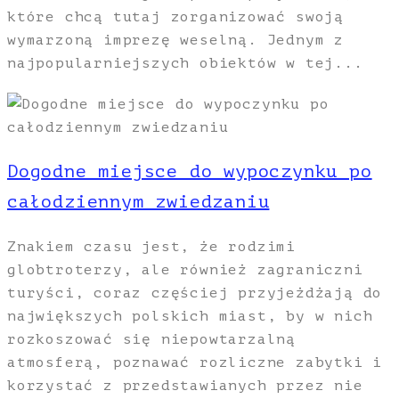
które chcą tutaj zorganizować swoją
wymarzoną imprezę weselną. Jednym z
najpopularniejszych obiektów w tej...
Dogodne miejsce do wypoczynku po
całodziennym zwiedzaniu
Znakiem czasu jest, że rodzimi
globtroterzy, ale również zagraniczni
turyści, coraz częściej przyjeżdżają do
największych polskich miast, by w nich
rozkoszować się niepowtarzalną
atmosferą, poznawać rozliczne zabytki i
korzystać z przedstawianych przez nie