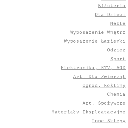
Biżuteria
Dla Dzieci
Meble
Wyposażenie Wnętrz
Wyposażenie Łazienki
Odzież
Sport
Elektronika, RTV, AGD
Art. Dla Zwierząt
Ogród, Rośliny
Chemia
Art. Spożywcze
Materiały Eksploatacyjne
Inne Sklepy