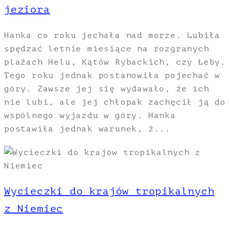
jeziora
Hanka co roku jechała nad morze. Lubiła
spędzać letnie miesiące na rozgranych
plażach Helu, Kątów Rybackich, czy Łeby.
Tego roku jednak postanowiła pojechać w
góry. Zawsze jej się wydawało, że ich
nie lubi, ale jej chłopak zachęcił ją do
wspólnego wyjazdu w góry. Hanka
postawiła jednak warunek, ż...
Wycieczki do krajów tropikalnych
z Niemiec