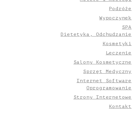
Podróże
Wypoczynek
SPA
Dietetyka, Odchudzanie
Kosmetyki
Leczenie
Salony Kosmetyczne
Sprzęt Medyczny
Internet Software
Oprogramowanie
Strony Internetowe
Kontakt