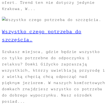
ofert. Trend ten nie dotyczy jedynie
Krakowa, W...
Wszystko czego potrzeba do
szczęścia.
Szukasz miejsca, gdzie będzie wszystko
co tylko potrzebne do odpoczynku i
relaksu? Domki Giżycko zapraszają
wszystkich, którzy uwielbiają przyrodę i
z wielką chęcią chcą odpocząć nad
pięknym jeziorem. W naszych komfortowych
domkach znajdziesz wszystko co potrzeba
do dobrego wypoczynku. Nasz ośrodek
posiad...