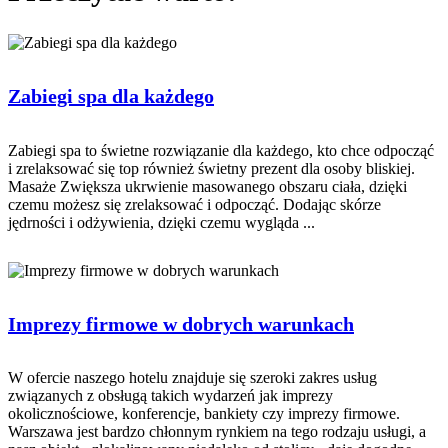
Zabiegi spa dla każdego
Zabiegi spa to świetne rozwiązanie dla każdego, kto chce odpocząć
i zrelaksować się top również świetny prezent dla osoby bliskiej.
Masaże Zwiększa ukrwienie masowanego obszaru ciała, dzięki
czemu możesz się zrelaksować i odpocząć. Dodając skórze
jędrności i odżywienia, dzięki czemu wygląda ...
Imprezy firmowe w dobrych warunkach
W ofercie naszego hotelu znajduje się szeroki zakres usług
związanych z obsługą takich wydarzeń jak imprezy
okolicznościowe, konferencje, bankiety czy imprezy firmowe.
Warszawa jest bardzo chłonnym rynkiem na tego rodzaju usługi, a