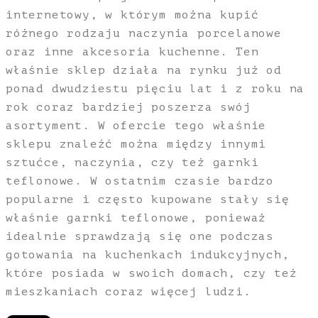
internetowy, w którym można kupić
różnego rodzaju naczynia porcelanowe
oraz inne akcesoria kuchenne. Ten
właśnie sklep działa na rynku już od
ponad dwudziestu pięciu lat i z roku na
rok coraz bardziej poszerza swój
asortyment. W ofercie tego właśnie
sklepu znaleźć można między innymi
sztućce, naczynia, czy też garnki
teflonowe. W ostatnim czasie bardzo
popularne i często kupowane stały się
właśnie garnki teflonowe, ponieważ
idealnie sprawdzają się one podczas
gotowania na kuchenkach indukcyjnych,
które posiada w swoich domach, czy też
mieszkaniach coraz więcej ludzi.