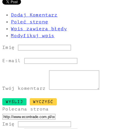
Dodaj Komentarz
Poleć stronę
Wpis zawiera błędy
Modyfikuj wpis
Imię
E-mail
Twój komentarz
Polecana strona
Imię