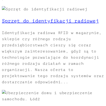
Sprzęt do identyfikacji radiowej
Identyfikacja radiowa RFID w magazynie,
sklepie czy różnego rodzaju
przedsiębiorstwach cieszy się coraz
większym zainteresowaniem, gdyż są to
technologie pozwalające do koordynacji
różnego rodzaju działań w ramach
organizacji. Nasza oferta to
projektowanie tego rodzaju systemów oraz
dostarczanie odpowiedni...