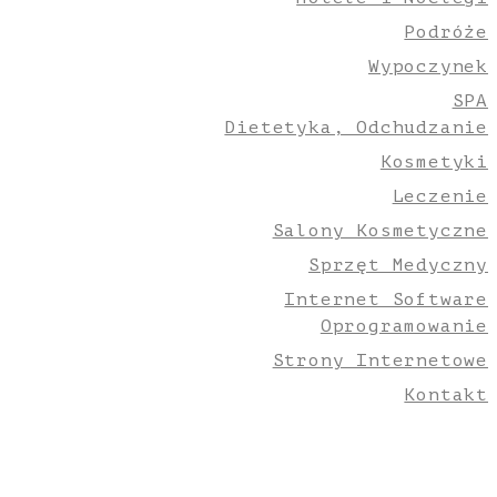
Podróże
Wypoczynek
SPA
Dietetyka, Odchudzanie
Kosmetyki
Leczenie
Salony Kosmetyczne
Sprzęt Medyczny
Internet Software
Oprogramowanie
Strony Internetowe
Kontakt