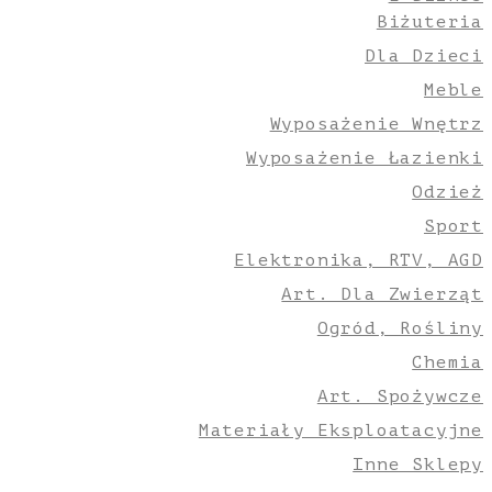
Biżuteria
Dla Dzieci
Meble
Wyposażenie Wnętrz
Wyposażenie Łazienki
Odzież
Sport
Elektronika, RTV, AGD
Art. Dla Zwierząt
Ogród, Rośliny
Chemia
Art. Spożywcze
Materiały Eksploatacyjne
Inne Sklepy