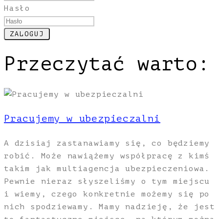
Hasło
Przeczytać warto:
Pracujemy w ubezpieczalni
A dzisiaj zastanawiamy się, co będziemy
robić. Może nawiążemy współpracę z kimś
takim jak multiagencja ubezpieczeniowa.
Pewnie nieraz słyszeliśmy o tym miejscu
i wiemy, czego konkretnie możemy się po
nich spodziewamy. Mamy nadzieję, że jest