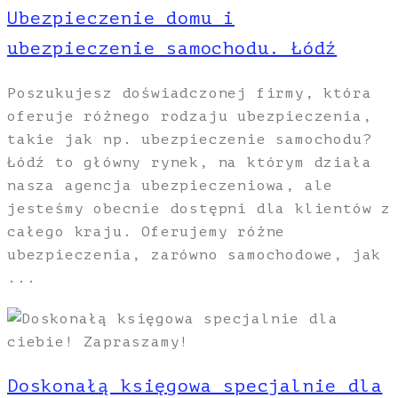
Ubezpieczenie domu i
ubezpieczenie samochodu. Łódź
Poszukujesz doświadczonej firmy, która
oferuje różnego rodzaju ubezpieczenia,
takie jak np. ubezpieczenie samochodu?
Łódź to główny rynek, na którym działa
nasza agencja ubezpieczeniowa, ale
jesteśmy obecnie dostępni dla klientów z
całego kraju. Oferujemy różne
ubezpieczenia, zarówno samochodowe, jak
...
Doskonałą księgowa specjalnie dla