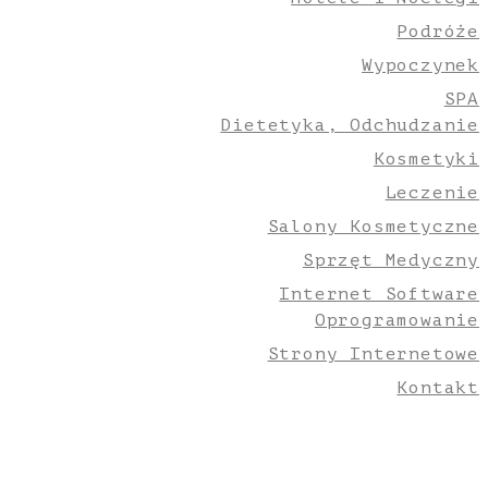
Podróże
Wypoczynek
SPA
Dietetyka, Odchudzanie
Kosmetyki
Leczenie
Salony Kosmetyczne
Sprzęt Medyczny
Internet Software
Oprogramowanie
Strony Internetowe
Kontakt