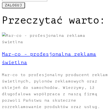
Przeczytać warto:
Mar-co - profesjonalna reklama
świetlna
Mar-co to profesjonalny producent reklam
świetlnych, pylonów reklamowych oraz
oklejeń do samochodów. Wierzymy, iż
długofalowa współpraca z naszą firmą
pozwoli Państwu na skuteczne
rozreklamowanie produktów oraz usług.