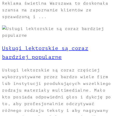
Reklama świetlna Warszawa to doskonała
szansa na zapoznanie klientów ze
sprawdzoną i ...
Usługi lektorskie są coraz
bardziej popularne
Usługi lektorskie są coraz częściej
wykorzystywane przez bardzo wiele firm
lub instytucji produkujących wszelkiego
rodzaju materiały multimedialne. Mało
kto posiada odpowiedni głos i dykcję po
to, aby profesjonalnie odczytywać
różnego rodzaju teksty i aby nagrywany