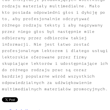
rodzaju materiały multimedialne. Mało
kto posiada odpowiedni głos i dykcję po
to, aby profesjonalnie odczytywać
różnego rodzaju teksty i aby nagrywany
przez niego głos był następnie mile
odbierany przez odbiorców takiej
informacji. Nie jest łatwo zostać
profesjonalnym lektorem i dlatego usługi
lektorskie oferowane przez firmy
skupiające lektorów i udostępniające ich
do różnego rodzaju prac są coraz
bardziej popularne wśród wszystkich
odpowiedzialnych za udźwiękowienie
multimedialnych materiałów promocyjnych.