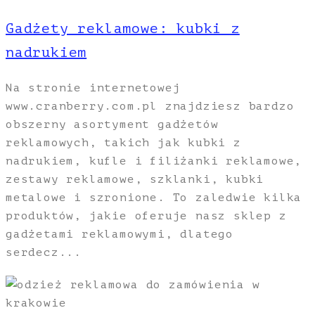
Gadżety reklamowe: kubki z
nadrukiem
Na stronie internetowej
www.cranberry.com.pl znajdziesz bardzo
obszerny asortyment gadżetów
reklamowych, takich jak kubki z
nadrukiem, kufle i filiżanki reklamowe,
zestawy reklamowe, szklanki, kubki
metalowe i szronione. To zaledwie kilka
produktów, jakie oferuje nasz sklep z
gadżetami reklamowymi, dlatego
serdecz...