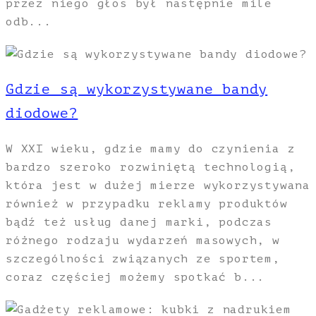
przez niego głos był następnie mile
odb...
Gdzie są wykorzystywane bandy
diodowe?
W XXI wieku, gdzie mamy do czynienia z
bardzo szeroko rozwiniętą technologią,
która jest w dużej mierze wykorzystywana
również w przypadku reklamy produktów
bądź też usług danej marki, podczas
różnego rodzaju wydarzeń masowych, w
szczególności związanych ze sportem,
coraz częściej możemy spotkać b...