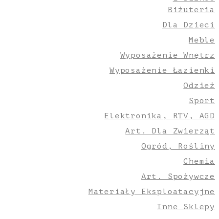
Biżuteria
Dla Dzieci
Meble
Wyposażenie Wnętrz
Wyposażenie Łazienki
Odzież
Sport
Elektronika, RTV, AGD
Art. Dla Zwierząt
Ogród, Rośliny
Chemia
Art. Spożywcze
Materiały Eksploatacyjne
Inne Sklepy