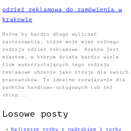
odzież reklamowa do zamówienia w
krakowie
Można by bardzo długo wyliczać
zastosowania, które może mieć różnego
rodzaju odzież reklamowa. Kraków jest
miastem, w którym działa bardzo wiele
firm wykorzystujących tego rodzaju
reklamowe ubranie jako stroje dla swoich
pracowników. To idealne rozwiązanie dla
punktów handlowo-usługowych lub też
sklep...
Losowe posty
Najlepsze torby z nadrukiem i torby