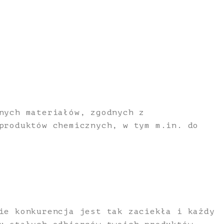
nych materiałów, zgodnych z
produktów chemicznych, w tym m.in. do
ie konkurencja jest tak zaciekła i każdy