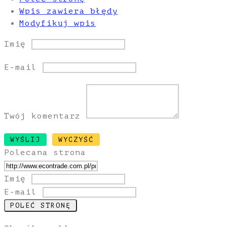
Wpis zawiera błędy
Modyfikuj wpis
Imię
E-mail
Twój komentarz
Polecana strona
Imię
E-mail