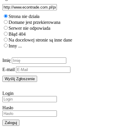
Kontakt
Strona nie działa
Domane jest przekierowana
Serwer nie odpowiada
Błąd 404
Na docelowej stronie są inne dane
Inny ...
Imię
E-mail
Login
Hasło