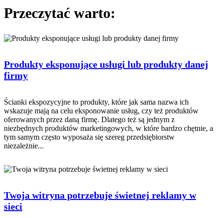
Przeczytać warto:
Produkty eksponujące usługi lub produkty danej
firmy
Ścianki ekspozycyjne to produkty, które jak sama nazwa ich
wskazuje mają na celu eksponowanie usług, czy też produktów
oferowanych przez daną firmę. Dlatego też są jednym z
niezbędnych produktów marketingowych, w które bardzo chętnie, a
tym samym często wyposaża się szereg przedsiębiorstw
niezależnie...
Twoja witryna potrzebuje świetnej reklamy w
sieci