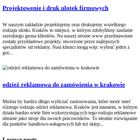
Projektowenie i druk ulotek firmowych
W naszym zakładzie projektujemy oraz drukujemy wszelkiego
rodzaju ulotki. Kraków to miejsce, w którym zdobyliśmy zaufanie
szerokiego grona klientów. Na naszej stronie www przedstawione
zostały przykładowe projekty, stworzone przez najlepszych
specjalistów od reklamy. Nasi klienci mogą więc wybrać jeden z
got...
odzież reklamowa do zamówienia w krakowie
Można by bardzo długo wyliczać zastosowania, które może mieć
różnego rodzaju odzież reklamowa. Kraków jest miastem, w którym
działa bardzo wiele firm wykorzystujących tego rodzaju reklamowe
ubranie jako stroje dla swoich pracowników. To idealne rozwiązanie
dla punktów handlowo-usługowych lub też sklep...
Losowe posty