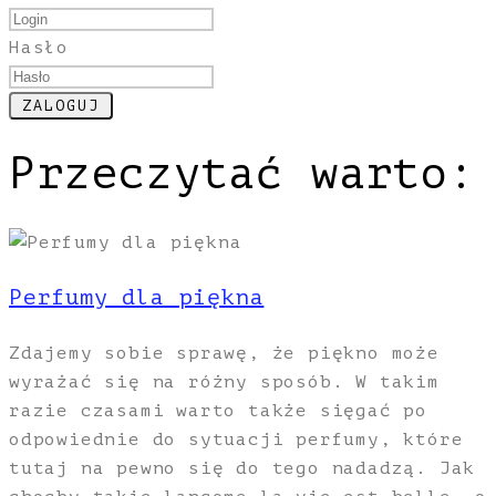
Hasło
Przeczytać warto:
Perfumy dla piękna
Zdajemy sobie sprawę, że piękno może
wyrażać się na różny sposób. W takim
razie czasami warto także sięgać po
odpowiednie do sytuacji perfumy, które
tutaj na pewno się do tego nadadzą. Jak