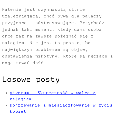
Palenie jest czynnością silnie
uzależniającą, choć bywa dla palaczy
przyjemne i odstresowujące. Przychodzi
jednak taki moment, kiedy dana osoba
chce raz na zawsze pożegnać się z
nałogiem. Nie jest to proste, bo
największym problemem są objawy
odstawienia nikotyny, które są męczące i
mogą trwać dość...
Losowe posty
Viverum - Skuteczność w walce z
nałogiem!
Dojrzewanie i miesiączkowanie w życiu
kobiet