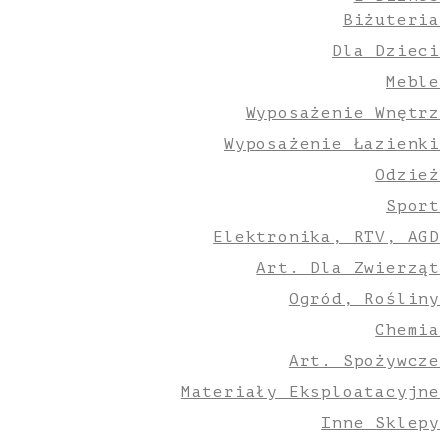
Biżuteria
Dla Dzieci
Meble
Wyposażenie Wnętrz
Wyposażenie Łazienki
Odzież
Sport
Elektronika, RTV, AGD
Art. Dla Zwierząt
Ogród, Rośliny
Chemia
Art. Spożywcze
Materiały Eksploatacyjne
Inne Sklepy