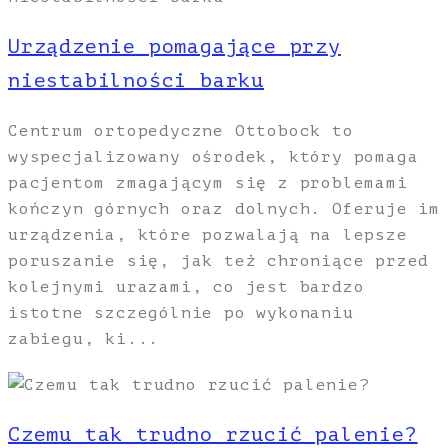
Urządzenie pomagające przy
niestabilności barku
Centrum ortopedyczne Ottobock to
wyspecjalizowany ośrodek, który pomaga
pacjentom zmagającym się z problemami
kończyn górnych oraz dolnych. Oferuje im
urządzenia, które pozwalają na lepsze
poruszanie się, jak też chroniące przed
kolejnymi urazami, co jest bardzo
istotne szczególnie po wykonaniu
zabiegu, ki...
Czemu tak trudno rzucić palenie?