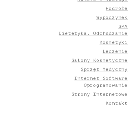
Podróże
Wypoczynek
SPA
Dietetyka, Odchudzanie
Kosmetyki
Leczenie
Salony Kosmetyczne
Sprzęt Medyczny
Internet Software
Oprogramowanie
Strony Internetowe
Kontakt