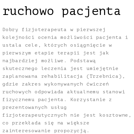
ruchowo pacjenta
Dobry fizjoterapeuta w pierwszej
kolejności ocenia możliwości pacjenta i
ustala cele, których osiągnięcie w
pierwszym etapie terapii jest jak
najbardziej możliwe. Podstawą
skutecznego leczenia jest umiejętnie
zaplanowana rehabilitacja (Trzebnica),
gdzie zakres wykonywanych ćwiczeń
ruchowych odpowiada aktualnemu stanowi
fizycznemu pacjenta. Korzystanie z
prezentowanych usług
fizjoterapeutycznych nie jest kosztowne,
co przekłada się na większe
zainteresowanie propozycją.