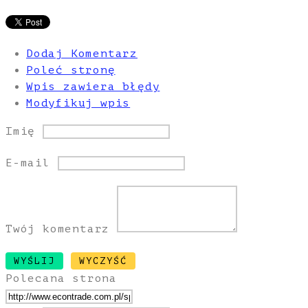
Dodaj Komentarz
Poleć stronę
Wpis zawiera błędy
Modyfikuj wpis
Imię
E-mail
Twój komentarz
Polecana strona