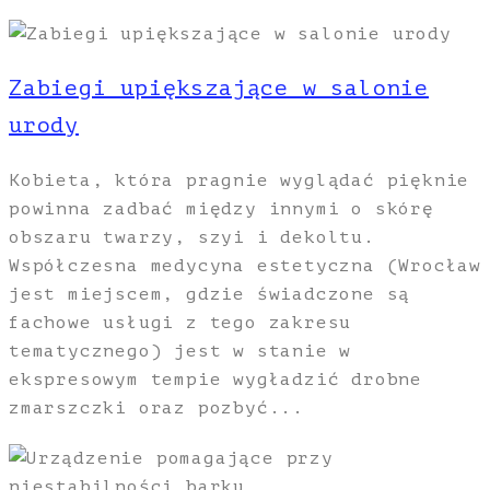
Zabiegi upiększające w salonie
urody
Kobieta, która pragnie wyglądać pięknie
powinna zadbać między innymi o skórę
obszaru twarzy, szyi i dekoltu.
Współczesna medycyna estetyczna (Wrocław
jest miejscem, gdzie świadczone są
fachowe usługi z tego zakresu
tematycznego) jest w stanie w
ekspresowym tempie wygładzić drobne
zmarszczki oraz pozbyć...