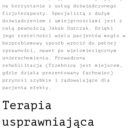
na korzystanie z usług doświadczonego
fizjoterapeuty. Specjalistą z dużym
doświadczeniem i umiejętnościami jest z
całą pewnością Jakub Durczak. Dzięki
jego rzetelności wielu pacjentów mogło w
bezproblemowy sposób wrócić do pełnej
sprawności, nawet po wielomiesięcznym
unieruchomieniu. Prowadzona
rehabilitacja (Trzebnica jest miejscem,
gdzie działa prezentowany fachowiec)
przynosi szybkie i zadowalające dla
pacjenta efekty.
Terapia
usprawniająca