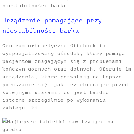
Urządzenie pomagające przy
niestabilności barku
Centrum ortopedyczne Ottobock to
wyspecjalizowany ośrodek, który pomaga
pacjentom zmagającym się z problemami
kończyn górnych oraz dolnych. Oferuje im
urządzenia, które pozwalają na lepsze
poruszanie się, jak też chroniące przed
kolejnymi urazami, co jest bardzo
istotne szczególnie po wykonaniu
zabiegu, ki...