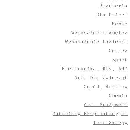
Biżuteria
Dla Dzieci
Meble
Wyposażenie Wnętrz
Wyposażenie Łazienki
Odzież
Sport
Elektronika, RTV, AGD
Art. Dla Zwierząt
Ogród, Rośliny
Chemia
Art. Spożywcze
Materiały Eksploatacyjne
Inne Sklepy