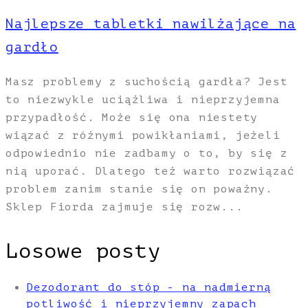
Najlepsze tabletki nawilżające na
gardło
Masz problemy z suchością gardła? Jest
to niezwykle uciążliwa i nieprzyjemna
przypadłość. Może się ona niestety
wiązać z różnymi powikłaniami, jeżeli
odpowiednio nie zadbamy o to, by się z
nią uporać. Dlatego też warto rozwiązać
problem zanim stanie się on poważny.
Sklep Fiorda zajmuje się rozw...
Losowe posty
Dezodorant do stóp - na nadmierną
potliwość i nieprzyjemny zapach