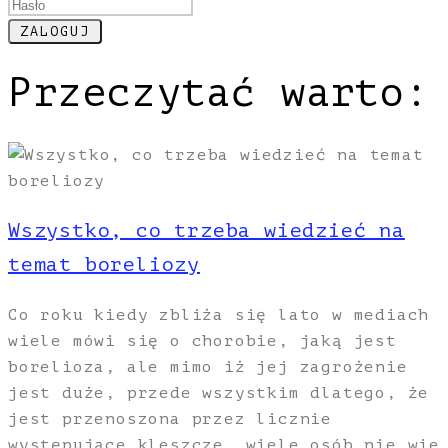
Przeczytać warto:
Wszystko, co trzeba wiedzieć na
temat boreliozy
Co roku kiedy zbliża się lato w mediach
wiele mówi się o chorobie, jaką jest
borelioza, ale mimo iż jej zagrożenie
jest duże, przede wszystkim dlatego, że
jest przenoszona przez licznie
występujące kleszcze, wiele osób nie wie