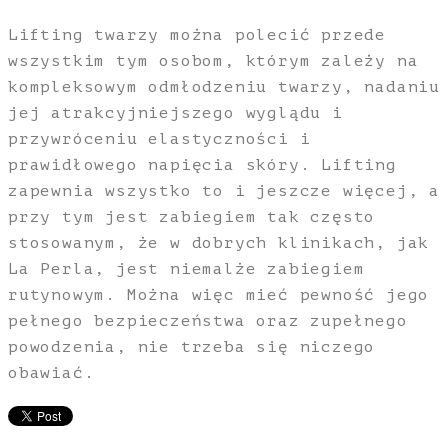
Lifting twarzy można polecić przede
wszystkim tym osobom, którym zależy na
kompleksowym odmłodzeniu twarzy, nadaniu
jej atrakcyjniejszego wyglądu i
przywróceniu elastyczności i
prawidłowego napięcia skóry. Lifting
zapewnia wszystko to i jeszcze więcej, a
przy tym jest zabiegiem tak często
stosowanym, że w dobrych klinikach, jak
La Perla, jest niemalże zabiegiem
rutynowym. Można więc mieć pewność jego
pełnego bezpieczeństwa oraz zupełnego
powodzenia, nie trzeba się niczego
obawiać.