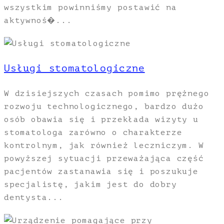
wszystkim powinniśmy postawić na
aktywnoś�...
Usługi stomatologiczne
W dzisiejszych czasach pomimo prężnego
rozwoju technologicznego, bardzo dużo
osób obawia się i przekłada wizyty u
stomatologa zarówno o charakterze
kontrolnym, jak również leczniczym. W
powyższej sytuacji przeważająca część
pacjentów zastanawia się i poszukuje
specjalistę, jakim jest do dobry
dentysta...