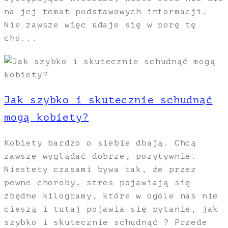
na jej temat podstawowych informacji.
Nie zawsze więc udaje się w porę tę
cho...
Jak szybko i skutecznie schudnąć
mogą kobiety?
Kobiety bardzo o siebie dbają. Chcą
zawsze wyglądać dobrze, pozytywnie.
Niestety czasami bywa tak, że przez
pewne choroby, stres pojawiają się
zbędne kilogramy, które w ogóle nas nie
cieszą i tutaj pojawia się pytanie, jak
szybko i skutecznie schudnąć ? Przede