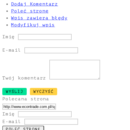
Dodaj Komentarz
Poleć stronę
Wpis zawiera błędy
Modyfikuj wpis
Imię
E-mail
Twój komentarz
Polecana strona
Imię
E-mail