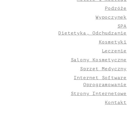
Podróże
Wypoczynek
SPA
Dietetyka, Odchudzanie
Kosmetyki
Leczenie
Salony Kosmetyczne
Sprzęt Medyczny
Internet Software
Oprogramowanie
Strony Internetowe
Kontakt