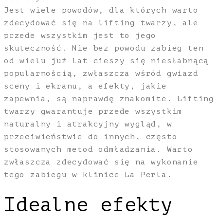
Jest wiele powodów, dla których warto
zdecydować się na lifting twarzy, ale
przede wszystkim jest to jego
skuteczność. Nie bez powodu zabieg ten
od wielu już lat cieszy się niesłabnącą
popularnością, zwłaszcza wśród gwiazd
sceny i ekranu, a efekty, jakie
zapewnia, są naprawdę znakomite. Lifting
twarzy gwarantuje przede wszystkim
naturalny i atrakcyjny wygląd, w
przeciwieństwie do innych, często
stosowanych metod odmładzania. Warto
zwłaszcza zdecydować się na wykonanie
tego zabiegu w klinice La Perla.
Idealne efekty