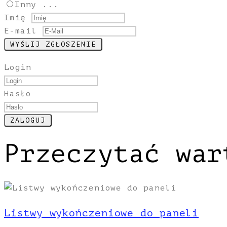
Inny ...
Imię
E-mail
Login
Hasło
Przeczytać war
Listwy wykończeniowe do paneli