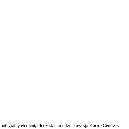
integralny element, oferty sklepu internetowego Kocioł Cenowy.