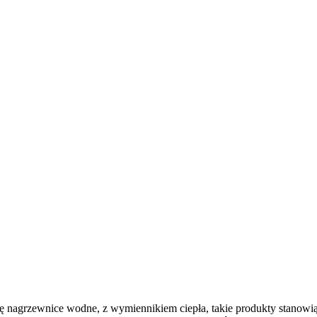
 nagrzewnice wodne, z wymiennikiem ciepła, takie produkty stanowią 