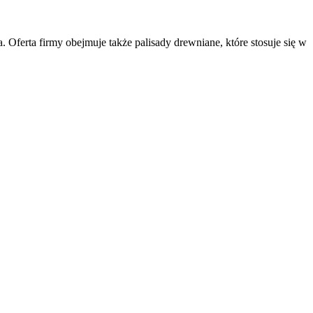
Oferta firmy obejmuje także palisady drewniane, które stosuje się w