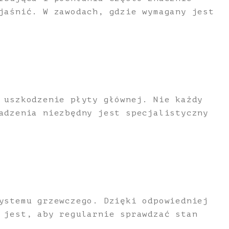
jaśnić. W zawodach, gdzie wymagany jest
 uszkodzenie płyty głównej. Nie każdy
adzenia niezbędny jest specjalistyczny
ystemu grzewczego. Dzięki odpowiedniej
 jest, aby regularnie sprawdzać stan