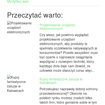
Modyfikuj wpis
Przeczytać warto:
Projektowanie urządzeń
elektronicznych
Czy wiesz, jak powinno wyglądać
projektowanie urządzeń
elektronicznych, aby produkty te
spełniały oczekiwania nabywających je
konsumentów? Przede wszystkim musi
być oparte o najnowsze osiągnięcia
współgrać z rozwojem techniki, który
każdego dnia daje nam dowód, że
człowiek może stworzyć coraz więc...
Kupuj fantastyczne żaluzje w
Katowicach
Potrzebujesz naprawdę dobrej ochrony
przeciwsłonecznej? Obecnie na
polskim rynku możesz znaleźć kilka
takich firm, które genialnie sobie w tym