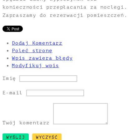
konieczności przepłacania za noclegi.
Zapraszamy do rezerwacji pomieszczeń.
Dodaj Komentarz
Poleć stronę
Wpis zawiera błędy
Modyfikuj wpis
Imię
E-mail
Twój komentarz