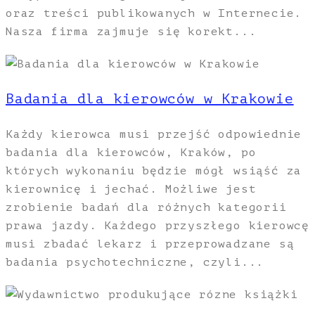
oraz treści publikowanych w Internecie.
Nasza firma zajmuje się korekt...
Badania dla kierowców w Krakowie
Każdy kierowca musi przejść odpowiednie
badania dla kierowców, Kraków, po
których wykonaniu będzie mógł wsiąść za
kierownicę i jechać. Możliwe jest
zrobienie badań dla różnych kategorii
prawa jazdy. Każdego przyszłego kierowcę
musi zbadać lekarz i przeprowadzane są
badania psychotechniczne, czyli...