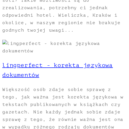
soli? Takie możliwości są do
zrealizowania, potrzebny ci jednak
odpowiedni hotel. Wieliczka, Kraków i
okolice, w naszym regionie nie brakuje
godnych twojej uwagi...
lingperfect - korekta językowa
dokumentów
Większość osób zdaje sobie sprawę z
tego, jak ważna jest korekta językowa w
tekstach publikowanych w książkach czy
gazetach. Nie każdy jednak sobie zdaje
sprawę z tego, że równie ważna jest ona
w wypadku różnego rodzaju dokumentów