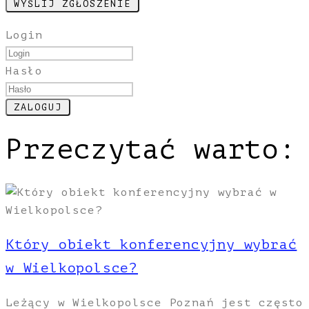
Login
Hasło
Przeczytać warto:
Który obiekt konferencyjny wybrać
w Wielkopolsce?
Leżący w Wielkopolsce Poznań jest często