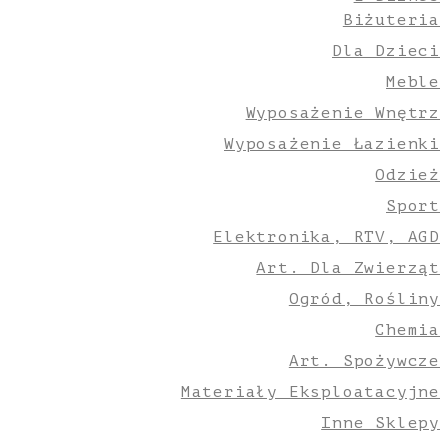
Biżuteria
Dla Dzieci
Meble
Wyposażenie Wnętrz
Wyposażenie Łazienki
Odzież
Sport
Elektronika, RTV, AGD
Art. Dla Zwierząt
Ogród, Rośliny
Chemia
Art. Spożywcze
Materiały Eksploatacyjne
Inne Sklepy