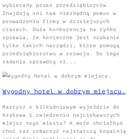
wybierany przez przedsiębiorców.
Znajdują oni tam niezbędną pomoc w
prowadzeniu firmy w dzisiejszych
czasach. Duża konkurencja na rynku
sprawia, że konieczne jest szukanie
tylko takich narzędzi, które pomogą
przedsiębiorstwu w rozwoju. Do tego
zadania sprawdzą si...
Wygodny hotel w dobrym miejscu.
Marzysz o kilkudniowym wyjeździe do
Krakowa i zwiedzeniu najciekawszych
miejsc tego miasta? A może chciałbyś
choć raz zobaczyć najstarszą kopalnię