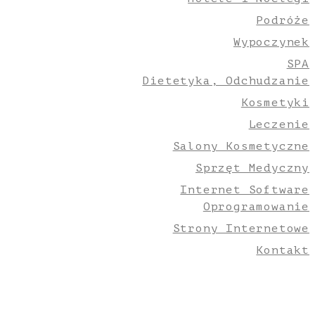
Podróże
Wypoczynek
SPA
Dietetyka, Odchudzanie
Kosmetyki
Leczenie
Salony Kosmetyczne
Sprzęt Medyczny
Internet Software
Oprogramowanie
Strony Internetowe
Kontakt