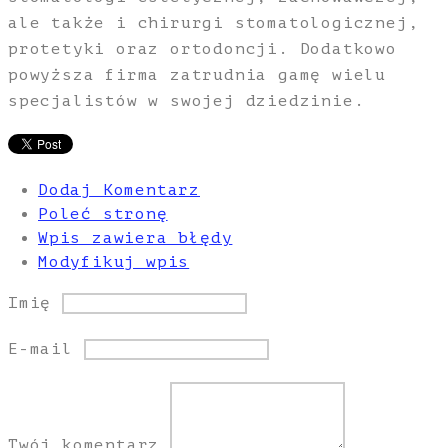
ale także i chirurgi stomatologicznej,
protetyki oraz ortodoncji. Dodatkowo
powyższa firma zatrudnia gamę wielu
specjalistów w swojej dziedzinie.
Dodaj Komentarz
Poleć stronę
Wpis zawiera błędy
Modyfikuj wpis
Imię
E-mail
Twój komentarz