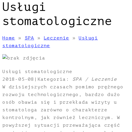
Usługi
stomatologiczne
Home
»
SPA
»
Leczenie
»
Usługi
stomatologiczne
Usługi stomatologiczne
2018-05-08
|
Kategoria:
SPA / Leczenie
W dzisiejszych czasach pomimo prężnego
rozwoju technologicznego, bardzo dużo
osób obawia się i przekłada wizyty u
stomatologa zarówno o charakterze
kontrolnym, jak również leczniczym. W
powyższej sytuacji przeważająca część