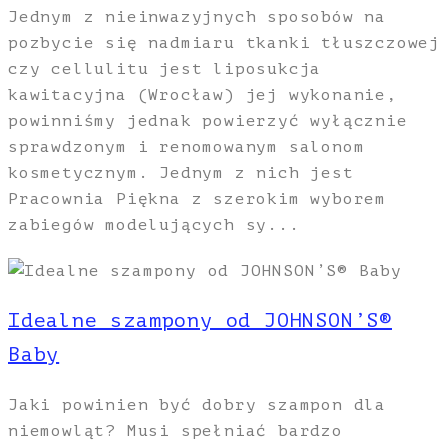
Jednym z nieinwazyjnych sposobów na
pozbycie się nadmiaru tkanki tłuszczowej
czy cellulitu jest liposukcja
kawitacyjna (Wrocław) jej wykonanie,
powinniśmy jednak powierzyć wyłącznie
sprawdzonym i renomowanym salonom
kosmetycznym. Jednym z nich jest
Pracownia Piękna z szerokim wyborem
zabiegów modelujących sy...
Idealne szampony od JOHNSON’S®
Baby
Jaki powinien być dobry szampon dla
niemowląt? Musi spełniać bardzo