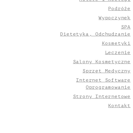
Podróże
Wypoczynek
SPA
Dietetyka, Odchudzanie
Kosmetyki
Leczenie
Salony Kosmetyczne
Sprzęt Medyczny
Internet Software
Oprogramowanie
Strony Internetowe
Kontakt