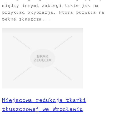
między innymi zabiegi takie jak na
przykład oxybrazja, która pozwala na
pełne złuszcza...
Miejscowa redukcja tkanki
tłuszczowej we Wrocławiu