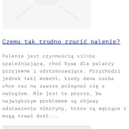
Czemu tak trudno rzucić palenie?
Palenie jest czynnością silnie
uzależniającą, choć bywa dla palaczy
przyjemne i odstresowujące. Przychodzi
jednak taki moment, kiedy dana osoba
chce raz na zawsze pożegnać się z
nałogiem. Nie jest to proste, bo
największym problemem są objawy
odstawienia nikotyny, które są męczące i
mogą trwać dość...