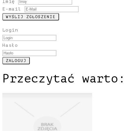
Imię
E-mail
Login
Hasło
Przeczytać warto: