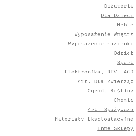
Biżuteria
Dla Dzieci
Meble
Wyposażenie Wnętrz
Wyposażenie Łazienki
Odzież
Sport
Elektronika, RTV, AGD
Art. Dla Zwierząt
Ogród, Rośliny
Chemia
Art. Spożywcze
Materiały Eksploatacyjne
Inne Sklepy